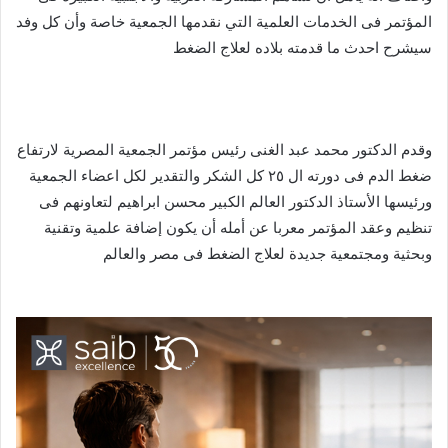
المؤتمر فى الخدمات العلمية التي نقدمها الجمعية خاصة وأن كل وفد
سيشرح احدث ما قدمته بلاده لعلاج الضغط
وقدم الدكتور محمد عبد الغنى رئيس مؤتمر الجمعية المصرية لارتفاع
ضغط الدم فى دورته ال ٢٥ كل الشكر والتقدير لكل اعضاء الجمعية
ورئيسها الأستاذ الدكتور العالم الكبير محسن ابراهيم لتعاونهم فى
تنظيم وعقد المؤتمر معربا عن أمله أن يكون إضافة علمية وتقنية
وبحثية ومجتمعية جديدة لعلاج الضغط فى مصر والعالم