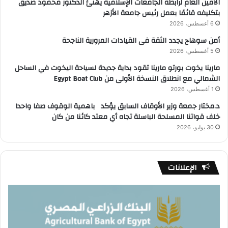
الأمين العام لرابطة الجامعات الإسلامية يهنئ الدكتور محمود صديق
بتكليفه قائمًا بعمل رئيس جامعة الأزهر
6 أغسطس، 2026
أمن سوهاج يجدد الثقة فى القيادات المرورية الناجحة
5 أغسطس، 2026
مارينا يخوت بورتو مارينا تقود بداية جديدة لسياحة اليخوت في الساحل
الشمالي مع انطلاق النسخة الأولى من Egypt Boat Club
1 أغسطس، 2026
د.مختار جمعة وزير الأوقاف السابق يؤكد باهمية الوقوف صفا واحدا
خلف قواتنا المسلحة الباسلة تجاه أي معتد كائنا من كان
30 يوليو، 2026
الإعلانات