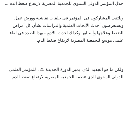
خلال المؤتمر الدولى السنوى للجمعية المصرية لارتفاع ضغط الدم …
ويلتقى المشاركون فى المؤتمر فى حلقات نقاشية وورش عمل
ويستعرضون أحدث الأبحاث العلمية والدراسات بشأن كل أمراض
الضغط وعلاجها وأسبابها وكذلك احدث الأدوية بهذا الصدد فى لقاء
علمى موسع للجمعية المصرية لارتفاع ضغط الدم.
ولكن ما هو الجديد الذى يميز الدورة الجديدة 25. للمؤتمر العلمى
الدولى السنوى الذى تنظمه الجمعية المصرية لارتفاع ضغط الدم …