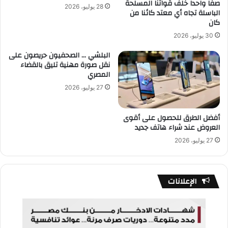
صفا واحدا خلف قواتنا المسلحة
28 يوليو، 2026
الباسلة تجاه أي معتد كائنا من
كان
30 يوليو، 2026
البلشي … الصحفيون حريصون على
نقل صورة مهنية تليق بالقضاء
المصري
27 يوليو، 2026
أفضل الطرق للحصول على أقوى
العروض عند شراء هاتف جديد
27 يوليو، 2026
الإعلانات