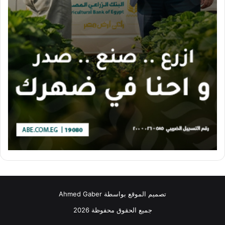
تصميم الموقع بواسطة Ahmed Gaber
جميع الحقوق محفوظة 2026