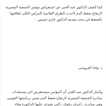
كما كشف الدكتور عبد الغنى عن استعراض مؤتمر الجمعية المصرية
لارتفاع ضغط الدم لأحدث الطرق العلاجية لأمراض الكلى لعلاقتها
بالضغط في بحث يقدمه الدكتور حازم خميس ..
د. وفاء العروسى
وأشار الدكتور عبد الغنى أن المؤتمر سيستعرض اخر مستجدات
مبادرة الجمعية المصرية لارتفاع ضغط الدم ضمن برنامجها القومى
وهى مبادرة….اعرف رقمك…التى تشرف عليها الدكتورة وفاء