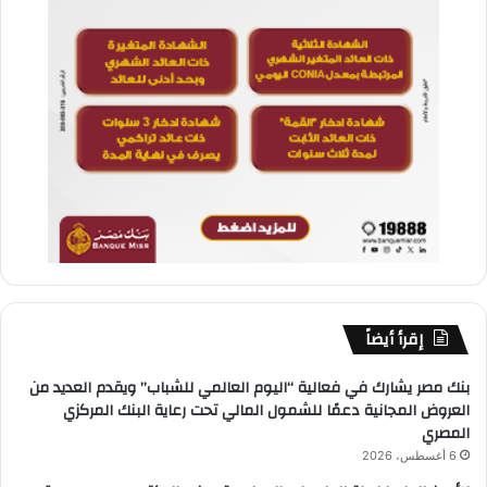
إقرأ أيضاً
بنك مصر يشارك في فعالية “اليوم العالمي للشباب” ويقدم العديد من
العروض المجانية دعمًا للشمول المالي تحت رعاية البنك المركزي
المصري
6 أغسطس، 2026