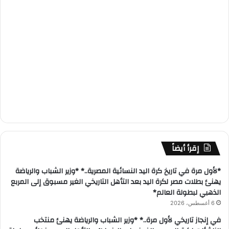
إقرأ أيضاً
*لأول مرة في تاريخ كرة اليد النسائية المصرية..* *وزير الشباب والرياضة
يهنئ بطلات مصر لكرة اليد بعد التأهل التاريخي الغير مسبوق إلى المربع
الذهبي لبطولة العالم*
6 أغسطس، 2026
في إنجاز تاريخي لأول مرة..* *وزير الشباب والرياضة يهنئ منتخب