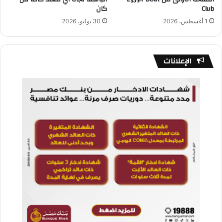
Club
كان
1 أغسطس، 2026
30 يوليو، 2026
الإعلانات