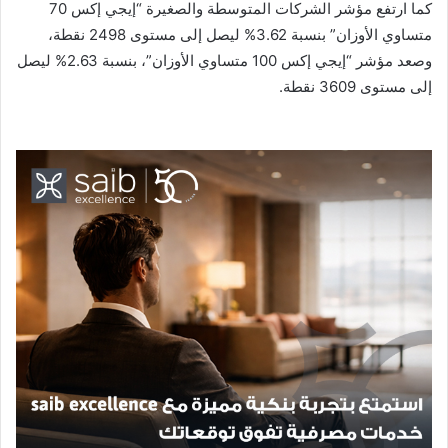
كما ارتفع مؤشر الشركات المتوسطة والصغيرة “إيجي إكس 70
متساوي الأوزان” بنسبة 3.62% ليصل إلى مستوى 2498 نقطة،
وصعد مؤشر “إيجي إكس 100 متساوي الأوزان”، بنسبة 2.63% ليصل
إلى مستوى 3609 نقطة.