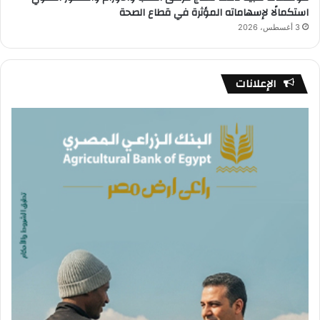
استكمالًا لإسهاماته المؤثرة في قطاع الصحة
3 أغسطس، 2026
الإعلانات