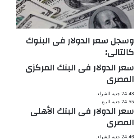
وسجل سعر الدولار فى البنوك
كالتالى:
سعر الدولار فى البنك المركزى
المصرى
24.48 جنيه للشراء.
24.55 جنيه للبيع.
سعر الدولار فى البنك الأهلى
المصرى
24.46 جنيه للشراء.