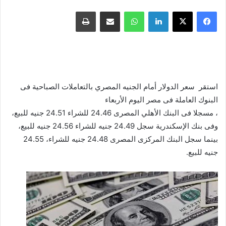
فيسبوك
X
لينكدإن
واتساب
مشاركة عبر البريد
طباعة
استقر سعر الدولار أمام الجنيه المصري بالتعاملات الصباحية فى
البنوك العاملة فى مصر اليوم الأربعاء
، مسجلا فى البنك الأهلي المصرى 24.46 للشراء 24.51 جنيه للبيع،
وفى بنك الإسكندرية سجل 24.49 جنيه للشراء 24.56 جنيه للبيع،
بينما سجل البنك المركزى المصرى 24.48 جنيه للشراء، 24.55
جنيه للبيع.