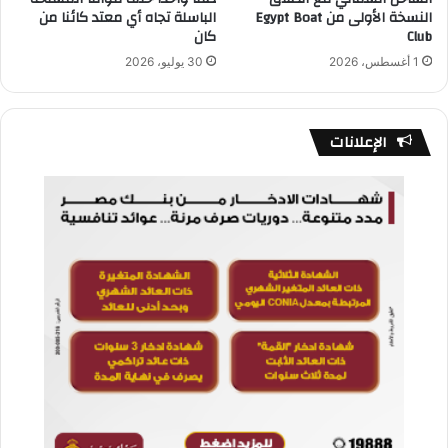
النسخة الأولى من Egypt Boat
الباسلة تجاه أي معتد كائنا من
Club
كان
1 أغسطس، 2026
30 يوليو، 2026
الإعلانات