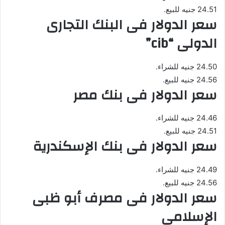
24.51 جنيه للبيع.
سعر الدولار فى البنك التجارى
الدولى “cib”
24.50 جنيه للشراء.
24.56 جنيه للبيع.
سعر الدولار فى بنك مصر
24.46 جنيه للشراء.
24.51 جنيه للبيع.
سعر الدولار فى بنك الإسكندرية
24.49 جنيه للشراء.
24.56 جنيه للبيع.
سعر الدولار فى مصرف أبو ظبى
الإسلامى