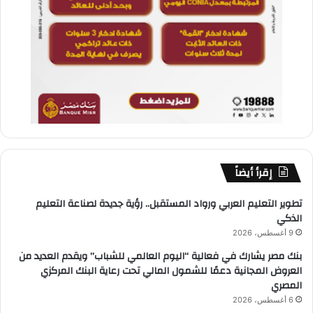
إقرأ أيضاً
تطوير التعليم العربي ورواد المستقبل.. رؤية جديدة لصناعة التعليم
الذكي
9 أغسطس، 2026
بنك مصر يشارك في فعالية “اليوم العالمي للشباب” ويقدم العديد من
العروض المجانية دعمًا للشمول المالي تحت رعاية البنك المركزي
المصري
6 أغسطس، 2026