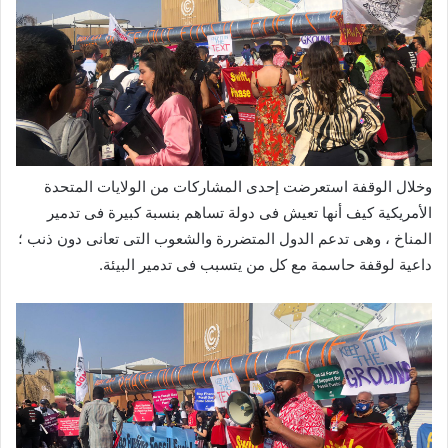
وخلال الوقفة استعرضت إحدى المشاركات من الولايات المتحدة
الأمريكية كيف أنها تعيش فى دولة تساهم بنسبة كبيرة فى تدمير
المناخ ، وهى تدعم الدول المتضررة والشعوب التى تعانى دون ذنب ؛
داعية لوقفة حاسمة مع كل من يتسبب فى تدمير البيئة.