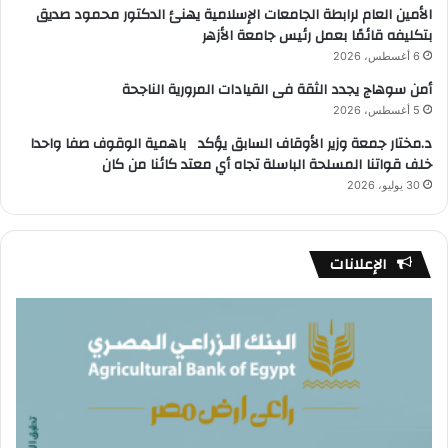
الأمين العام لرابطة الجامعات الإسلامية يهنئ الدكتور محمود صديق
بتكليفه قائمًا بعمل رئيس جامعة الأزهر
6 أغسطس، 2026
أمن سوهاج يجدد الثقة فى القيادات المرورية الناجحة
5 أغسطس، 2026
د.مختار جمعة وزير الأوقاف السابق يؤكد باهمية الوقوف صفا واحدا
خلف قواتنا المسلحة الباسلة تجاه أي معتد كائنا من كان
30 يوليو، 2026
الإعلانات