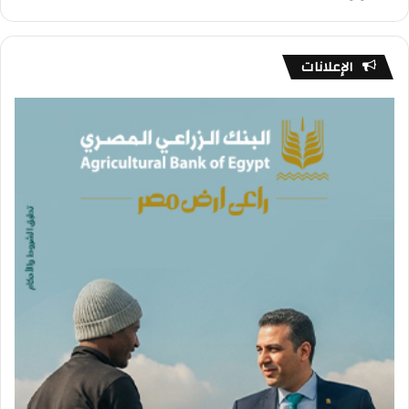
الإعلانات