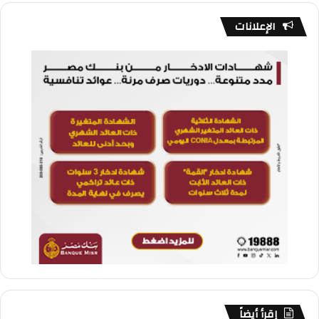
الإعلانات
إقرأ أيضاً