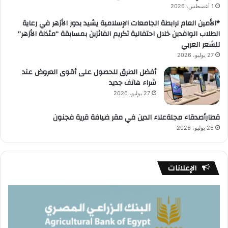
1 أغسطس، 2026
*الأمين العام لرابطة الجامعات الإسلامية يشيد بدور الأزهر في رعاية
الطلاب الوافدين خلال احتفالية تكريم الفائزين بمسابقة “مئذنة الأزهر”
للشعر العربي
27 يوليو، 2026
أفضل الطرق للحصول على أقوى العروض عند
شراء هاتف جديد
27 يوليو، 2026
قطارأصدقاء مجلةعلاء الدين في مقر ضيافة قرية فجنون
26 يوليو، 2026
الإعلانات