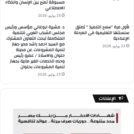
مسبوقة تمزج بين الإنسان والذكاء
الاصطناعي
25 يوليو، 2026
لأول مرة “سلاح التلميذ ” تطلق
د. مشيرة ابوغالي مؤسس ورئيس
سلسلتها التعليمية فى المرحلة
مجلس الشباب العربي للتنمية
الإعدادية
المتكاملة تبحث التعاون المشترك
مع السيد احمد راشد مدير جهاز
23 يوليو، 2026
تنمية المشروعات عن مدينة
حلوان والاستاذ / عمرو رئيس
وحده الخدمات الغير مالية بجهاز
تنمية المشروعات بحلوان
23 يوليو، 2026
الإعلانات