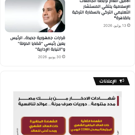
الأمين العام لرابطة الجامعات
الإسلامية يلتقي المستشار
التعليمي التركي بالسفارة التركية
بالقاهرة*
13 يوليو، 2026
قرارات جمهورية جديدة.. الرئيس
يعين رئيسي “قضايا الدولة”
و”النيابة الإدارية”
30 يونيو، 2026
الإعلانات