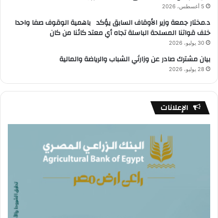
5 أغسطس، 2026
د.مختار جمعة وزير الأوقاف السابق يؤكد باهمية الوقوف صفا واحدا
خلف قواتنا المسلحة الباسلة تجاه أي معتد كائنا من كان
30 يوليو، 2026
بيان مشترك صادر عن وزارتَي الشباب والرياضة والمالية
28 يوليو، 2026
الإعلانات