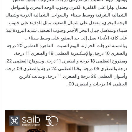
معتدل نهارا على القاهرة الكبرى وجنوب الوجه البحرى والسواحل
الشمالية الشرقية ووسط سيناء والسواحل الشمالية الغربية وشمال
الوجه البحرى، معتدل على شمال الصعيد، مائل للدفء على جنوب
سيناء وسلاسل جبال البحر الأحمر وجنوب الصعيد، شديد البرودة ليلا
على كافة الأنحاء يصل إلى حد الصقيع على وسط سيناء…
وبالنسبة لدرجات الحرارة، اليوم السبت: القاهرة العظمى 20 درجة
والصغرى 10 درجة، والإسكندرية العظمى 19 والصغرى 11 درجة،
ومطروح العظمى 18 درجة والصغرى 11 درجة، وسوهاج العظمى 22
درجة والصغرى 05 درجة، وقنا العظمى 24 درجة والصغرى 09 درجة،
وأسوان العظمى 26 درجة والصغرى 11 درجة، وسانت كاترين
العظمى 14 درجات والصغرى 00 .