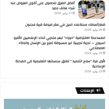
أفضل الطرق للحصول على أقوى العروض عند
شراء هاتف جديد
27 يوليو، 2026
قطارأصدقاء مجلةعلاء الدين في مقر ضيافة قرية فجنون
26 يوليو، 2026
المساعدة الافتراضية “حوراء” تبهر متدربي اتحاد الإعلاميين الأفرو
آسيوى — تجربة تدريبية غير مسبوقة تمزج بين الإنسان والذكاء
الاصطناعي
25 يوليو، 2026
لأول مرة “سلاح التلميذ ” تطلق سلسلتها التعليمية فى المرحلة
الإعدادية
23 يوليو، 2026
الإعلانات