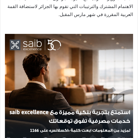
الاهتمام المشترك والترتيبات التي تقوم بها الجزائر لاستضافة القمة
العربية المقررة في شهر مارس المقبل.