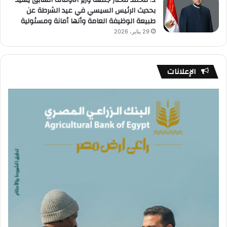
د. محمد مختار جمعة وزير الأوقاف السابق يشيد
بحديث الرئيس السيسي في عيد الشرطة عن
طبيعة الوظيفة العامة وأنها أمانة ومسئولية
29 يناير، 2026
الإعلانات