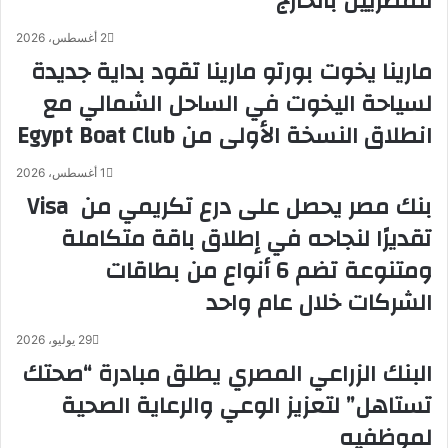
للمصريين بالخارج
2 أغسطس، 2026
مارينا يخوت بورتو مارينا تقود بداية جديدة
لسياحة اليخوت في الساحل الشمالي مع
انطلاق النسخة الأولى من Egypt Boat Club
1 أغسطس، 2026
بنك مصر يحصل على درع تكريمي من Visa
تقديرًا لنجاحه في إطلاق باقة متكاملة
ومتنوعة تضم 6 أنواع من بطاقات
الشركات خلال عام واحد
29 يوليو، 2026
البنك الزراعي المصري يطلق مبادرة “صحتك
تستاهل” لتعزيز الوعي والرعاية الصحية
لموظفيه