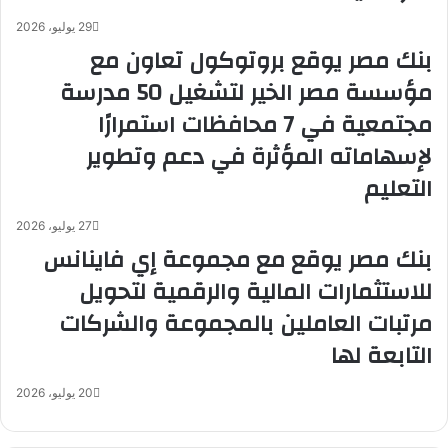
29 يوليو، 2026
بنك مصر يوقع بروتوكول تعاون مع
مؤسسة مصر الخير لتشغيل 50 مدرسة
مجتمعية في 7 محافظات استمرارًا
لإسهاماته المؤثرة في دعم وتطوير
التعليم
27 يوليو، 2026
بنك مصر يوقع مع مجموعة إي فاينانس
للاستثمارات المالية والرقمية لتحويل
مرتبات العاملين بالمجموعة والشركات
التابعة لها
20 يوليو، 2026