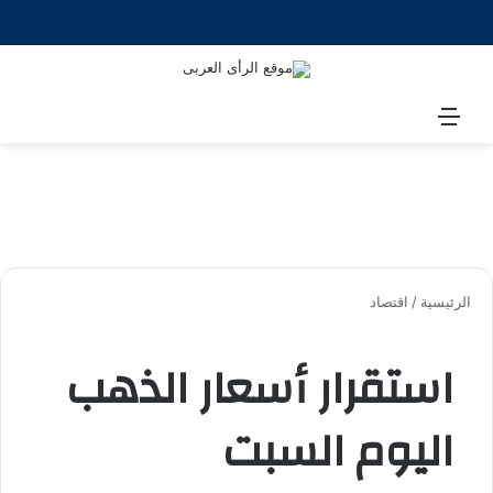
القائمة
الرئيسية
/
اقتصاد
استقرار أسعار الذهب
اليوم السبت