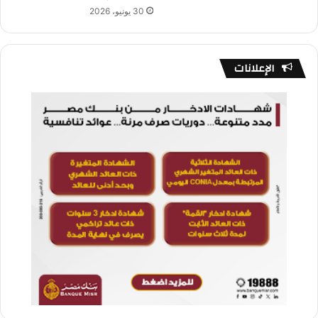
30 يونيو، 2026
الإعلانات