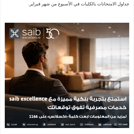
جداول الامتحانات بالكليات في الأسبوع من شهر فبراير.