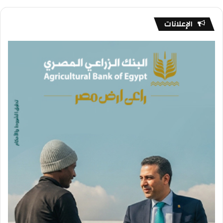
الإعلانات