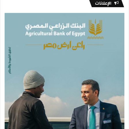
الإعلانات