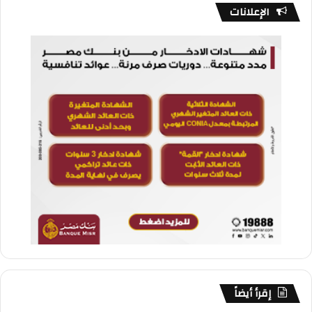
الإعلانات
إقرأ أيضاً