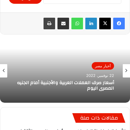
لينكدإن
واتساب
مشاركة عبر البريد
طباعة
أخبار مصر
22 نوفمبر، 2022
أسعار صرف العملات العربية والأجنبية أمام الجنيه
المصري اليوم
مقالات ذات صلة