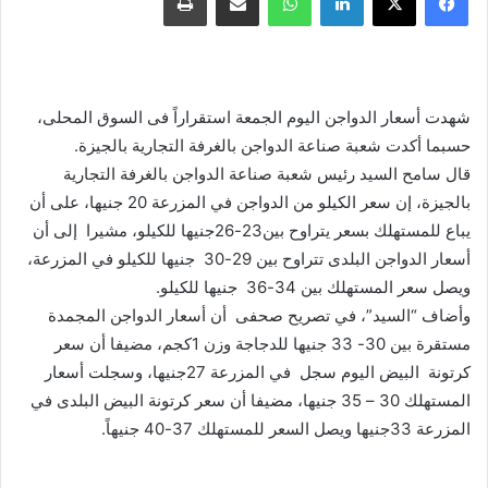
شهدت أسعار الدواجن اليوم الجمعة استقراراً فى السوق المحلى،
حسبما أكدت شعبة صناعة الدواجن بالغرفة التجارية بالجيزة.
قال سامح السيد رئيس شعبة صناعة الدواجن بالغرفة التجارية
بالجيزة، إن سعر الكيلو من الدواجن في المزرعة 20 جنيها، على أن
يباع للمستهلك بسعر يتراوح بين23-26جنيها للكيلو، مشيرا إلى أن
أسعار الدواجن البلدى تتراوح بين 29-30 جنيها للكيلو في المزرعة،
ويصل سعر المستهلك بين 34-36 جنيها للكيلو.
وأضاف “السيد”، في تصريح صحفى أن أسعار الدواجن المجمدة
مستقرة بين 30- 33 جنيها للدجاجة وزن 1كجم، مضيفا أن سعر
كرتونة البيض اليوم سجل في المزرعة 27جنيها، وسجلت أسعار
المستهلك 30 – 35 جنيها، مضيفا أن سعر كرتونة البيض البلدى في
المزرعة 33جنيها ويصل السعر للمستهلك 37-40 جنيهاً.