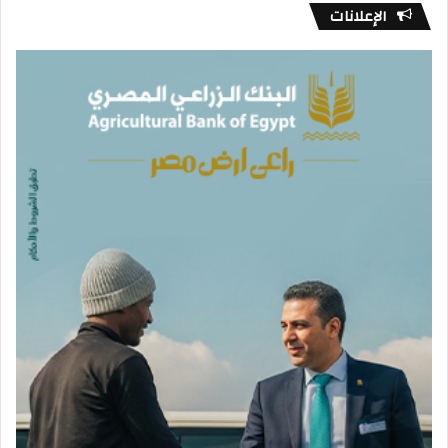
الإعلانات