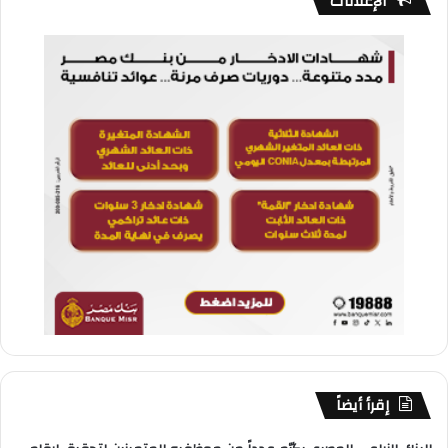
الإعلانات
إقرأ أيضاً