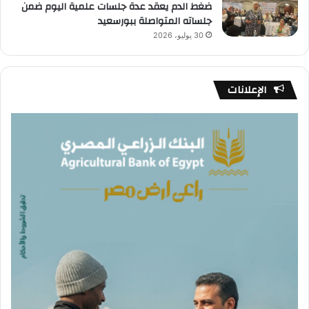
ضغط الدم يعقد عدة جلسات علمية اليوم ضمن
جلساته المتواصلة ببورسعيد
30 يوليو، 2026
الإعلانات