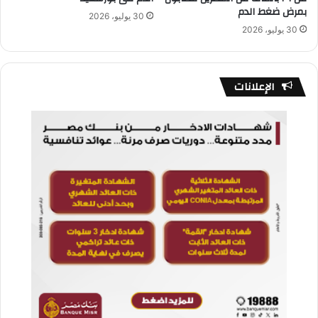
بمرض ضغط الدم
30 يوليو، 2026
30 يوليو، 2026
الإعلانات