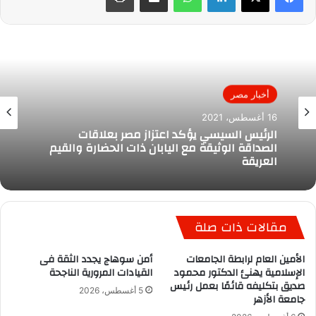
أخبار مصر
16 أغسطس، 2021
الرئيس السيسي يؤكد اعتزاز مصر بعلاقات
الصداقة الوثيقة مع اليابان ذات الحضارة والقيم
العريقة
مقالات ذات صلة
الأمين العام لرابطة الجامعات
أمن سوهاج يجدد الثقة فى
الإسلامية يهنئ الدكتور محمود
القيادات المرورية الناجحة
صديق بتكليفه قائمًا بعمل رئيس
5 أغسطس، 2026
جامعة الأزهر