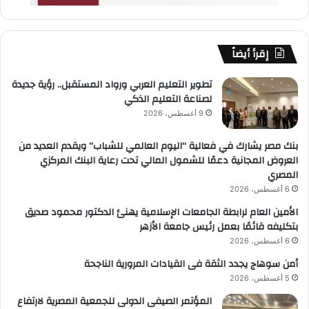
إقرأ أيضاً
تطوير التعليم العربي ورواد المستقبل.. رؤية جديدة
لصناعة التعليم الذكي
9 أغسطس، 2026
بنك مصر يشارك في فعالية “اليوم العالمي للشباب” ويقدم العديد من
العروض المجانية دعمًا للشمول المالي تحت رعاية البنك المركزي
المصري
6 أغسطس، 2026
الأمين العام لرابطة الجامعات الإسلامية يهنئ الدكتور محمود صديق
بتكليفه قائمًا بعمل رئيس جامعة الأزهر
6 أغسطس، 2026
أمن سوهاج يجدد الثقة فى القيادات المرورية الناجحة
5 أغسطس، 2026
المؤتمر الصيفى الدولى للجمعية المصرية لارتفاع