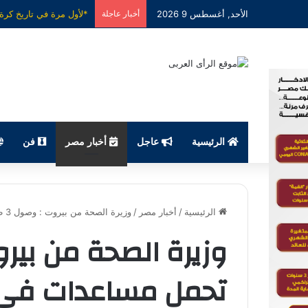
الأحد, أغسطس 9 2026
أخبار عاجلة
الرئيسية
عاجل
أخبار مصر
فن
الرئيسية
/
أخبار مصر
/
وزيرة الصحة من بيروت : وصول 3 طائرات تحمل مساعدات في إطار الجسر الجوى المصرى لدعم لبنان.
تحمل مساعدات في إ