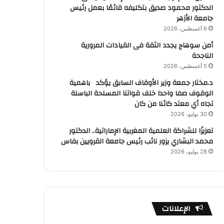
الدكتور محمود صديق بتكليفه قائمًا بعمل رئيس
جامعة الأزهر
6 أغسطس، 2026
أمن سوهاج يجدد الثقة فى القيادات المرورية
الناجحة
5 أغسطس، 2026
د.مختار جمعة وزير الأوقاف السابق يؤكد باهمية
الوقوف صفا واحدا خلف قواتنا المسلحة الباسلة
تجاه أي معتد كائنا من كان
30 يوليو، 2026
تعزيزًا للشراكة العلمية المغربية الإماراتية.. الدكتور
محمد البشاري يزور نائب رئيس جامعة القرويين بفاس
28 يوليو، 2026
الإعلانات