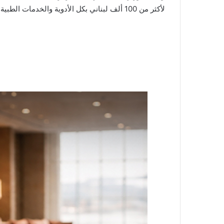
لأكثر من 100 ألف لبناني بكل الأدوية والخدمات الطبية مجانا.