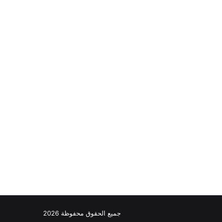
جميع الحقوق محفوظة 2026