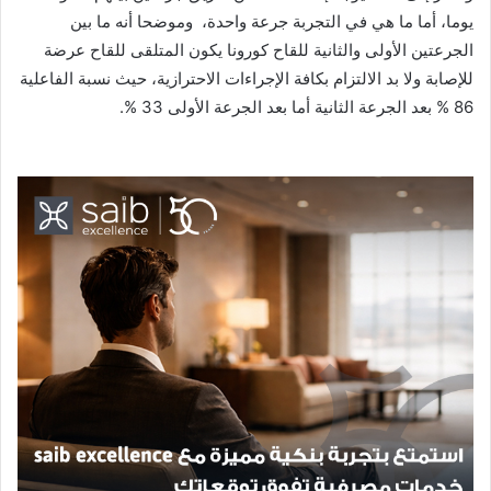
يوما، أما ما هي في التجربة جرعة واحدة، وموضحا أنه ما بين
الجرعتين الأولى والثانية للقاح كورونا يكون المتلقى للقاح عرضة
للإصابة ولا بد الالتزام بكافة الإجراءات الاحترازية، حيث نسبة الفاعلية
86 % بعد الجرعة الثانية أما بعد الجرعة الأولى 33 %.