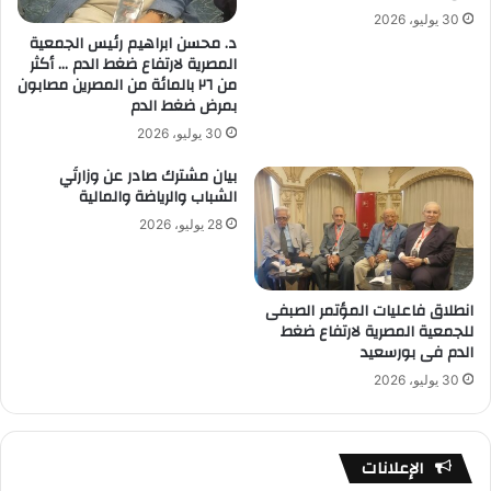
30 يوليو، 2026
د. محسن ابراهيم رئيس الجمعية
المصرية لارتفاع ضغط الدم … أكثر
من ٢٦ بالمائة من المصرين مصابون
بمرض ضغط الدم
30 يوليو، 2026
بيان مشترك صادر عن وزارتَي
الشباب والرياضة والمالية
28 يوليو، 2026
انطلاق فاعليات المؤتمر الصبفى
للجمعية المصرية لارتفاع ضغط
الدم فى بورسعيد
30 يوليو، 2026
الإعلانات