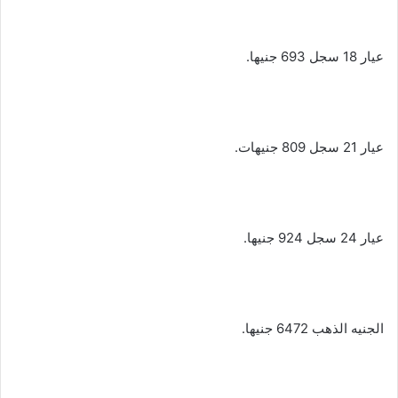
عيار 18 سجل 693 جنيها.
عيار 21 سجل 809 جنيهات.
عيار 24 سجل 924 جنيها.
الجنيه الذهب 6472 جنيها.