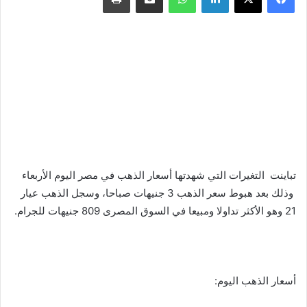
تباينت التغيرات التي شهدتها أسعار الذهب في مصر اليوم الأربعاء
وذلك بعد هبوط سعر الذهب 3 جنيهات صباحا، وسجل الذهب عيار
21 وهو الأكثر تداولا ومبيعا في السوق المصرى 809 جنيهات للجرام.
أسعار الذهب اليوم: