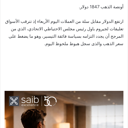
أونصة الذهب 1847 دولار.
ارتفع الدولار مقابل سلة من العملات اليوم الأربعاء إذ تترقب الأسواق
تعليقات لجيروم باول رئيس مجلس الاحتياطي الاتحادي، الذي من
المرجح أن يجدد التزامه بسياسة فائقة التيسير، وهو ما يضغط على
سعر الذهب والذى سجل هبوط ملحوظ اليوم.