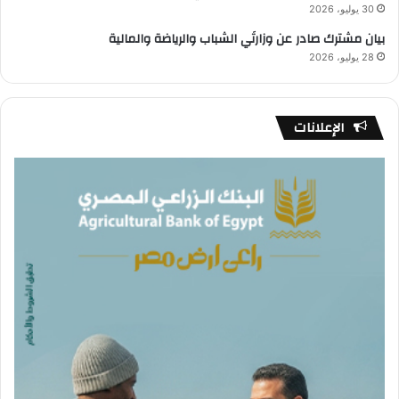
30 يوليو، 2026
بيان مشترك صادر عن وزارتَي الشباب والرياضة والمالية
28 يوليو، 2026
الإعلانات