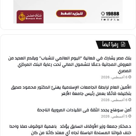
إقرأ أيضاً
بنك مصر يشارك في فعالية “اليوم العالمي للشباب” ويقدم العديد من
العروض المجانية دعمًا للشمول المالي تحت رعاية البنك المركزي
المصري
6 أغسطس، 2026
الأمين العام لرابطة الجامعات الإسلامية يهنئ الدكتور محمود صديق
بتكليفه قائمًا بعمل رئيس جامعة الأزهر
6 أغسطس، 2026
أمن سوهاج يجدد الثقة فى القيادات المرورية الناجحة
5 أغسطس، 2026
د.مختار جمعة وزير الأوقاف السابق يؤكد باهمية الوقوف صفا واحدا
خلف قواتنا المسلحة الباسلة تجاه أي معتد كائنا من كان