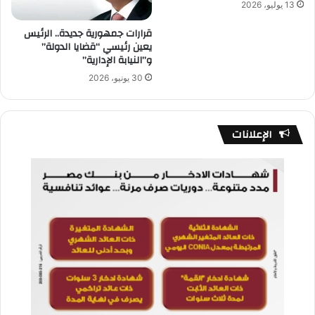
13 يوليو، 2026
قرارات جمهورية جديدة.. الرئيس
يعين رئيسي “قضايا الدولة”
و”النيابة الإدارية”
30 يونيو، 2026
الإعلانات