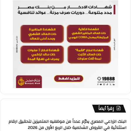
إقرأ أيضاً
البنك الزراعي المصري يكرّم عدداً من موظفيه المتميزين لتحقيق ارقام
استثنائية في القروض الشخصية خلال الربع الأول من 2026