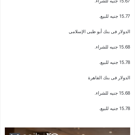
15.67 جنيه للشراء.
15.77 جنيه للبيع.
الدولار فى بنك أبو ظبى الإسلامى
15.68 جنيه للشراء.
15.78 جنيه للبيع.
الدولار فى بنك القاهرة
15.68 جنيه للشراء.
15.78 جنيه للبيع.