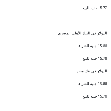
15.77 جنيه للبيع.
الدولار فى البنك الأهلى المصرى
15.66 جنيه للشراء.
15.76 جنيه للبيع.
الدولار فى بنك مصر
15.66 جنيه للشراء.
15.76 جنيه للبيع.