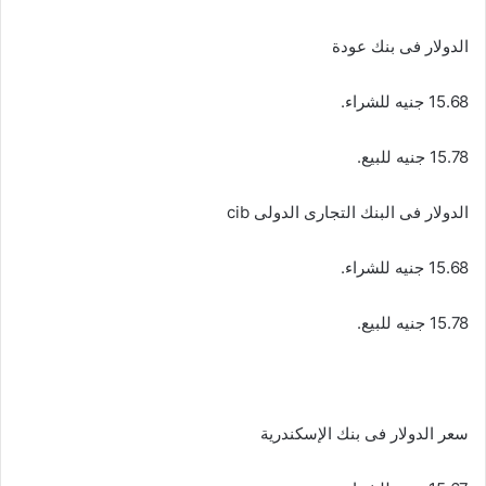
الدولار فى بنك عودة
15.68 جنيه للشراء.
15.78 جنيه للبيع.
الدولار فى البنك التجارى الدولى cib
15.68 جنيه للشراء.
15.78 جنيه للبيع.
سعر الدولار فى بنك الإسكندرية