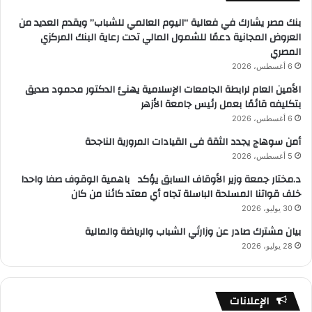
بنك مصر يشارك في فعالية “اليوم العالمي للشباب” ويقدم العديد من
العروض المجانية دعمًا للشمول المالي تحت رعاية البنك المركزي
المصري
6 أغسطس، 2026
الأمين العام لرابطة الجامعات الإسلامية يهنئ الدكتور محمود صديق
بتكليفه قائمًا بعمل رئيس جامعة الأزهر
6 أغسطس، 2026
أمن سوهاج يجدد الثقة فى القيادات المرورية الناجحة
5 أغسطس، 2026
د.مختار جمعة وزير الأوقاف السابق يؤكد باهمية الوقوف صفا واحدا
خلف قواتنا المسلحة الباسلة تجاه أي معتد كائنا من كان
30 يوليو، 2026
بيان مشترك صادر عن وزارتَي الشباب والرياضة والمالية
28 يوليو، 2026
الإعلانات