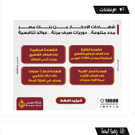
الإعلانات
إقرأ أيضاً