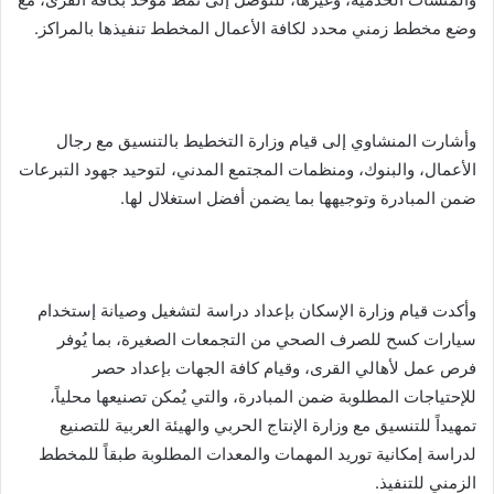
وضع مخطط زمني محدد لكافة الأعمال المخطط تنفيذها بالمراكز.
وأشارت المنشاوي إلى قيام وزارة التخطيط بالتنسيق مع رجال
الأعمال، والبنوك، ومنظمات المجتمع المدني، لتوحيد جهود التبرعات
ضمن المبادرة وتوجيهها بما يضمن أفضل استغلال لها.
وأكدت قيام وزارة الإسكان بإعداد دراسة لتشغيل وصيانة إستخدام
سيارات كسح للصرف الصحي من التجمعات الصغيرة، بما يُوفر
فرص عمل لأهالي القرى، وقيام كافة الجهات بإعداد حصر
للإحتياجات المطلوبة ضمن المبادرة، والتي يُمكن تصنيعها محلياً،
تمهيداً للتنسيق مع وزارة الإنتاج الحربي والهيئة العربية للتصنيع
لدراسة إمكانية توريد المهمات والمعدات المطلوبة طبقاً للمخطط
الزمني للتنفيذ.