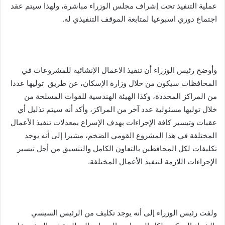
عملية التنفيذ تحت إشراف مجلس الوزراء مباشرة، ولهذا سيتم عقد
اجتماع دوري اسبوعيا لمتابعة الموقف التنفيذي له.
وأوضح رئيس الوزراء أن تنفيذ الاعمال الإنشائية للمشروعات في
المحافظات سيكون من خلال وزارة الإسكان، عن طريق توليها عددا
من المراكز المحددة، وكذا الهيئة الهندسية للقوات المسلحة من
خلال توليها مسئولية عدد آخر من المراكز، وأكد أنه سيتم تذليل أي
عقبات وتيسير كافة الإجراءات بهدف الإسراع بمعدلات تنفيذ الأعمال
المختلفة في هذا المشروع القومي الضخم، مشيرا إلى أنه يوجد
تكليفات لكل المحافظين بالتعاون الكامل والتنسيق من أجل تيسير
الإجراءات اللازمة لتنفيذ الأعمال المختلفة.
ولفت رئيس الوزراء إلى أنه يوجد تكليف من الرئيس السيسي