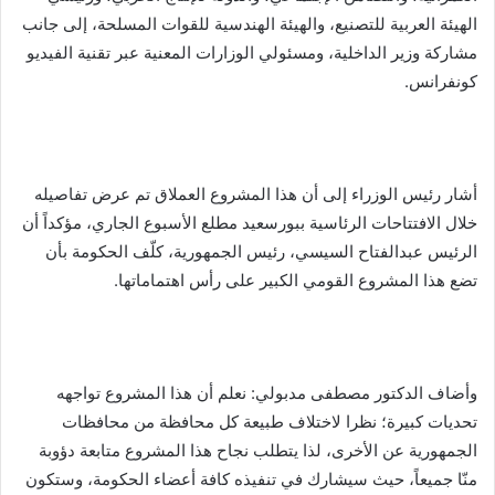
الهيئة العربية للتصنيع، والهيئة الهندسية للقوات المسلحة، إلى جانب
مشاركة وزير الداخلية، ومسئولي الوزارات المعنية عبر تقنية الفيديو
كونفرانس.
أشار رئيس الوزراء إلى أن هذا المشروع العملاق تم عرض تفاصيله
خلال الافتتاحات الرئاسية ببورسعيد مطلع الأسبوع الجاري، مؤكداً أن
الرئيس عبدالفتاح السيسي، رئيس الجمهورية، كلّف الحكومة بأن
تضع هذا المشروع القومي الكبير على رأس اهتماماتها.
وأضاف الدكتور مصطفى مدبولي: نعلم أن هذا المشروع تواجهه
تحديات كبيرة؛ نظرا لاختلاف طبيعة كل محافظة من محافظات
الجمهورية عن الأخرى، لذا يتطلب نجاح هذا المشروع متابعة دؤوبة
منّا جميعاً، حيث سيشارك في تنفيذه كافة أعضاء الحكومة، وستكون