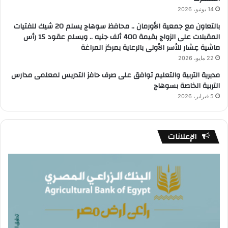
14 يونيو، 2026
بالتعاون مع جمعية الأورمان .. محافظ سوهاج يسلم 20 شيك للفتيات
المقبلات على الزواج بقيمة 400 ألف جنيه .. ويسلم عقود 15 رأس
ماشية عِشار للأسر الأولى بالرعاية بمركز المراغة
22 مايو، 2026
مديرية التربية والتعليم توافق على صرف حافز التدريس لمعلمى مدارس
التربية الخاصة بسوهاج
5 فبراير، 2026
الإعلانات