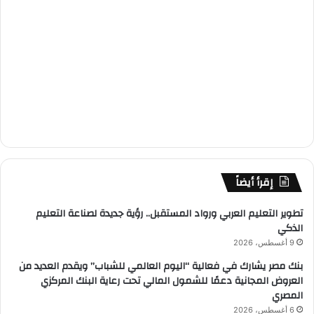
إقرأ أيضاً
تطوير التعليم العربي ورواد المستقبل.. رؤية جديدة لصناعة التعليم
الذكي
9 أغسطس، 2026
بنك مصر يشارك في فعالية “اليوم العالمي للشباب” ويقدم العديد من
العروض المجانية دعمًا للشمول المالي تحت رعاية البنك المركزي
المصري
6 أغسطس، 2026