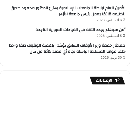
الأمين العام لرابطة الجامعات الإسلامية يهنئ الدكتور محمود صديق
بتكليفه قائمًا بعمل رئيس جامعة الأزهر
6 أغسطس، 2026
أمن سوهاج يجدد الثقة فى القيادات المرورية الناجحة
5 أغسطس، 2026
د.مختار جمعة وزير الأوقاف السابق يؤكد باهمية الوقوف صفا واحدا
خلف قواتنا المسلحة الباسلة تجاه أي معتد كائنا من كان
30 يوليو، 2026
الإعلانات