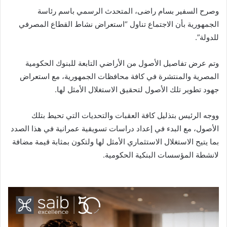
وصرح السفير بسام راضى، المتحدث الرسمي باسم رئاسة
الجمهورية بأن الاجتماع تناول “استعراض نشاط القطاع المصرفي
للدولة”.
وتم عرض تفاصيل الأصول من الأراضي التابعة للبنوك الحكومية
المصرية والمنتشرة في كافة محافظات الجمهورية، مع استعراض
جهود تطوير تلك الأصول لتحقيق الاستغلال الأمثل لها.
ووجه الرئيس بتذليل كافة العقبات والتحديات التي تحيط بتلك
الأصول، مع البدء في إعداد دراسات تسويقية عمرانية في هذا الصدد
بما يتيح الاستغلال الاستثماري الأمثل لها ولتكون بمثابة قيمة مضافة
لانشطة المؤسسات البنكية الحكومية.