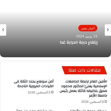
أخبار مصر
22 يونيو، 2024
إرتفاع درجة الحرارة غدا
مقالات ذات صلة
الأمين العام لرابطة الجامعات
أمن سوهاج يجدد الثقة فى
الإسلامية يهنئ الدكتور محمود
القيادات المرورية الناجحة
صديق بتكليفه قائمًا بعمل رئيس
5 أغسطس، 2026
جامعة الأزهر
6 أغسطس، 2026