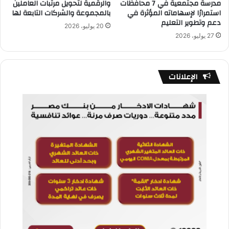
مدرسة مجتمعية في 7 محافظات
والرقمية لتحويل مرتبات العاملين
استمرارًا لإسهاماته المؤثرة في
بالمجموعة والشركات التابعة لها
دعم وتطوير التعليم
20 يوليو، 2026
27 يوليو، 2026
الإعلانات