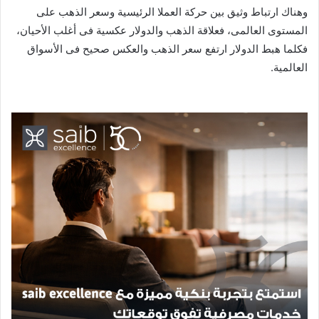
وهناك ارتباط وثيق بين حركة العملا الرئيسية وسعر الذهب على
المستوى العالمى، فعلاقة الذهب والدولار عكسية فى أغلب الأحيان،
فكلما هبط الدولار ارتفع سعر الذهب والعكس صحيح فى الأسواق
العالمية.