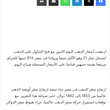
ارتفعت أسعار الذهب اليوم الاثنين مع فتح التداول على الذهب،
ليسجل عيار 21 وهو الأكثر مبيعا ورواجا فى مصر 814 جنيها للجرام،
مرتفعا بقيمة جنيهين قياسا على الأسعار المسجلة صباح اليوم.
ارتفاع سعر الذهب فى مصر جاء نتيجة ارتفاع سعر أونصة الذهب
عالميا من 1853 إلى 1862 دولار، حتى صياغة هذا التقرير، مع
توقعات استمرار حركة سعر الذهب عالميا، جراء هبوط سعر الدولار.