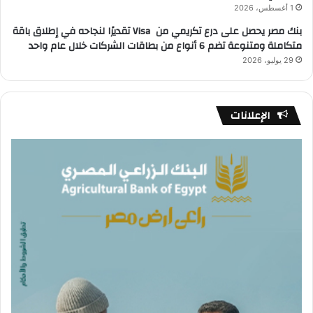
1 أغسطس، 2026
بنك مصر يحصل على درع تكريمي من Visa تقديرًا لنجاحه في إطلاق باقة
متكاملة ومتنوعة تضم 6 أنواع من بطاقات الشركات خلال عام واحد
29 يوليو، 2026
الإعلانات