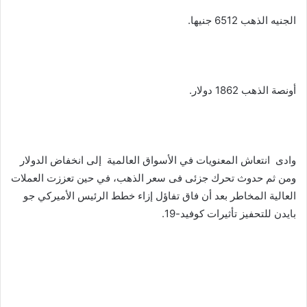
الجنيه الذهب 6512 جنيها.
أونصة الذهب 1862 دولار.
وادى انتعاش المعنويات في الأسواق العالمية إلى انخفاض الدولار
ومن ثم حدوث تحرك جزئى فى سعر الذهب، في حين تعززت العملات
العالية المخاطر بعد أن فاق تفاؤل إزاء خطط الرئيس الأميركي جو
بايدن للتحفيز تأثيرات كوفيد-19.