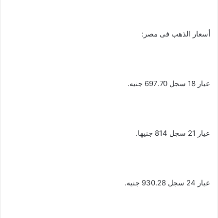
أسعار الذهب فى مصر:
عيار 18 سجل 697.70 جنيه.
عيار 21 سجل 814 جنيها.
عيار 24 سجل 930.28 جنيه.