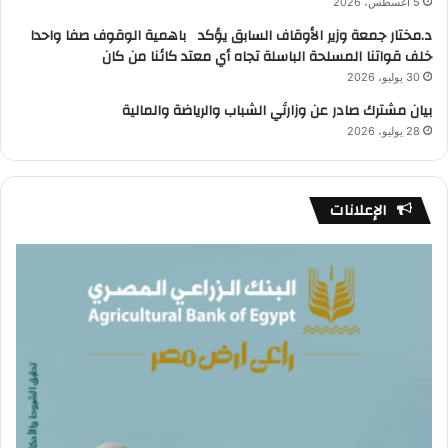
5 أغسطس، 2026
د.مختار جمعة وزير الأوقاف السابق يؤكد باهمية الوقوف صفا واحدا
خلف قواتنا المسلحة الباسلة تجاه أي معتد كائنا من كان
30 يوليو، 2026
بيان مشترك صادر عن وزارتَي الشباب والرياضة والمالية
28 يوليو، 2026
الإعلانات