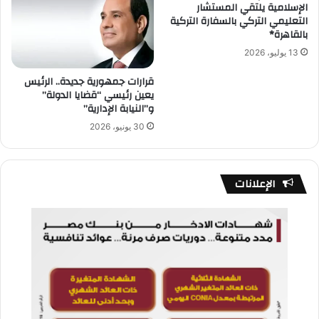
الإسلامية يلتقي المستشار
التعليمي التركي بالسفارة التركية
بالقاهرة*
13 يوليو، 2026
قرارات جمهورية جديدة.. الرئيس
يعين رئيسي “قضايا الدولة”
و”النيابة الإدارية”
30 يونيو، 2026
الإعلانات