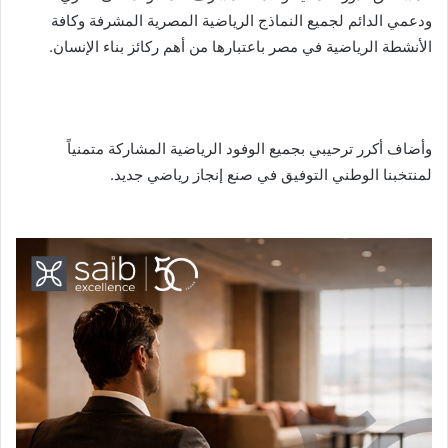
ودعمي الدائم لجميع النماذج الرياضية المصرية المشرفة وكافة
الأنشطة الرياضية في مصر باعتبارها من أهم ركائز بناء الإنسان.
وأضاف أكرر ترحيبي بجميع الوفود الرياضية المشاركة متمنياً
لمنتخبنا الوطني التوفيق في صنع إنجاز رياضي جديد.