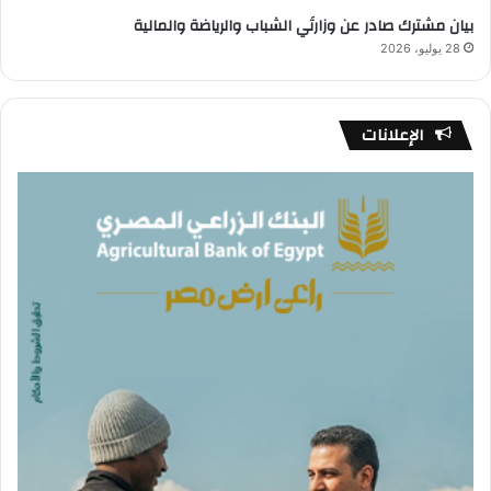
بيان مشترك صادر عن وزارتَي الشباب والرياضة والمالية
28 يوليو، 2026
الإعلانات