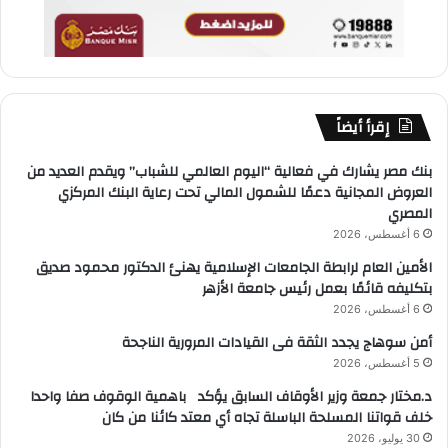
إقرأ أيضاً
بنك مصر يشارك في فعالية “اليوم العالمي للشباب” ويقدم العديد من
العروض المجانية دعمًا للشمول المالي تحت رعاية البنك المركزي
المصري
6 أغسطس، 2026
الأمين العام لرابطة الجامعات الإسلامية يهنئ الدكتور محمود صديق
بتكليفه قائمًا بعمل رئيس جامعة الأزهر
6 أغسطس، 2026
أمن سوهاج يجدد الثقة فى القيادات المرورية الناجحة
5 أغسطس، 2026
د.مختار جمعة وزير الأوقاف السابق يؤكد باهمية الوقوف صفا واحدا
خلف قواتنا المسلحة الباسلة تجاه أي معتد كائنا من كان
30 يوليو، 2026