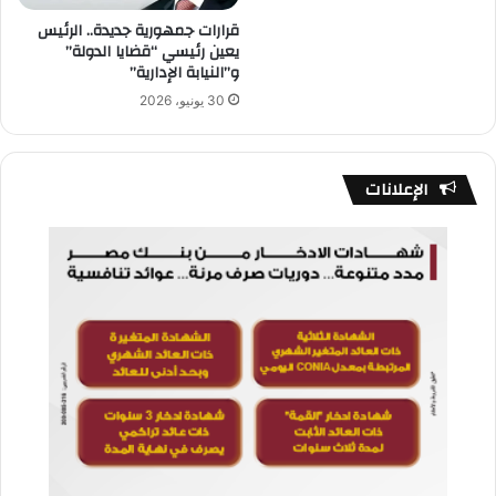
قرارات جمهورية جديدة.. الرئيس
يعين رئيسي “قضايا الدولة”
و”النيابة الإدارية”
30 يونيو، 2026
الإعلانات