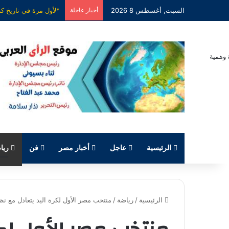
السبت, أغسطس 8 2026
أخبار عاجلة
الرئيسية
عاجل
أخبار مصر
فن
ريا
الرئيسية
/
رياضة
/
منتخب مصر الأول لكرة اليد يتعادل مع نظيره ا