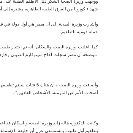
ووجهت وزيرة الصحة الشكر لكل الأطقم الطبية على ما ب
شهداء كورونا من الفرق الطبية الطاهرة، مشيرة إلى 
وأشارت وزيرة الصحة إلى أن مصر هي أول دولة في قارة
حملة قومية للتطعيم.
كما اعلنت وزيرة الصحة والسكان، أنه تم اختيار طبيب
موضحة أن مصر سجلت لقاح سينوفارم الصينى وجارى تسجيل 3 لقاحات فى هيئة الدو
وأضافت وزيرة الصحة ، أن هنا
أصحاب الأمراض المزمنة، الأشخاص العاديين” .
وكانت الدكتورة هالة زايد وزيرة الصحة والسكان قد اع