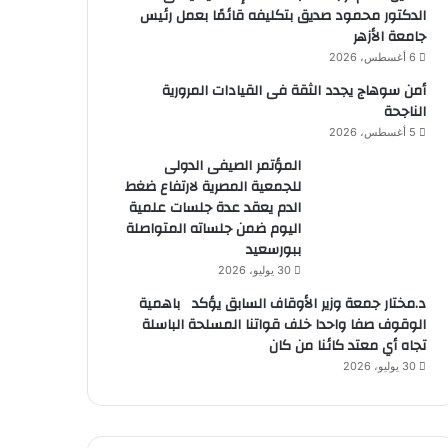
الدكتور محمود صديق بتكليفه قائمًا بعمل رئيس
جامعة الأزهر
6 أغسطس، 2026
أمن سوهاج يجدد الثقة فى القيادات المرورية
الناجحة
5 أغسطس، 2026
المؤتمر الصيفى الدولى
للجمعية المصرية لارتفاع ضغط
الدم يعقد عدة جلسات علمية
اليوم ضمن جلساته المتواصلة
ببورسعيد
30 يوليو، 2026
د.مختار جمعة وزير الأوقاف السابق يؤكد باهمية
الوقوف صفا واحدا خلف قواتنا المسلحة الباسلة
تجاه أي معتد كائنا من كان
30 يوليو، 2026