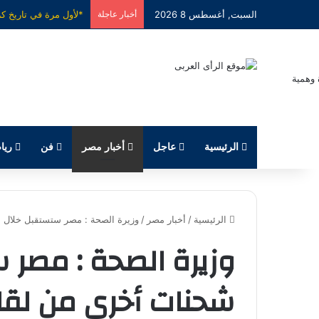
السبت, أغسطس 8 2026
أخبار عاجلة
الرئيسية
عاجل
أخبار مصر
فن
ريا
الرئيسية
/
أخبار مصر
/
وزيرة الصحة : مصر ستستقبل خلال 
وزيرة الصحة : مصر 
شحنات أخرى من لق