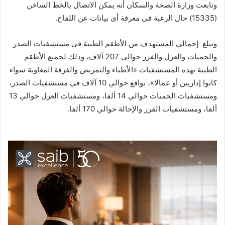
وتابعت وزارة الصحة والسكان أنه يمكن الاتصال بالخط الساخن
(15335) حال الرغبة فى معرفة أى بيانات عن اللقاح.
ويبلغ إجمالي المستهدف من الأطقم الطبية في مستشفيات الصدر
والحميات والعزل والفرز حوالي 207 آلاف، وذلك لجميع الأطقم
الطبية بهذه المستشفيات «الأطباء والتمريض والفرقة المعاونة سواء
كانوا إداريين أو عمالا»، بواقع حوالي 10 آلاف في مستشفيات الصدر،
ومستشفيات الحميات حوالي 14 ألفا، ومستشفيات العزل حوالي 13
ألفا، ومستشفيات الفرز والإحالة حوالي 170 ألفا.