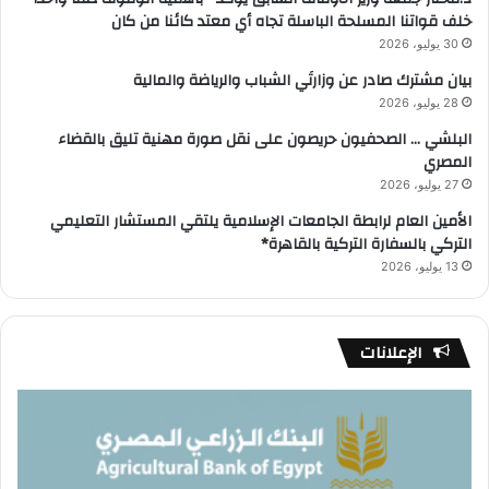
خلف قواتنا المسلحة الباسلة تجاه أي معتد كائنا من كان
30 يوليو، 2026
بيان مشترك صادر عن وزارتَي الشباب والرياضة والمالية
28 يوليو، 2026
البلشي … الصحفيون حريصون على نقل صورة مهنية تليق بالقضاء
المصري
27 يوليو، 2026
الأمين العام لرابطة الجامعات الإسلامية يلتقي المستشار التعليمي
التركي بالسفارة التركية بالقاهرة*
13 يوليو، 2026
الإعلانات