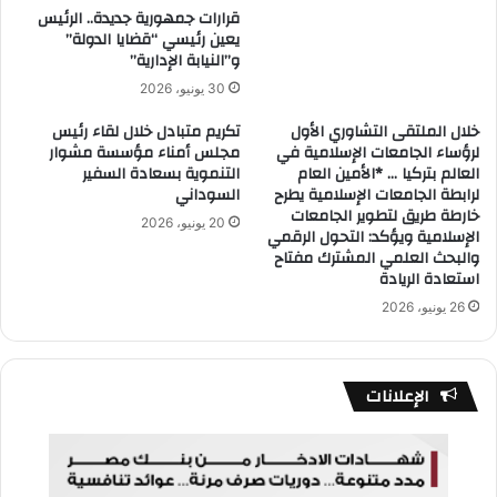
قرارات جمهورية جديدة.. الرئيس
يعين رئيسي “قضايا الدولة”
و”النيابة الإدارية”
30 يونيو، 2026
خلال الملتقى التشاوري الأول
تكريم متبادل خلال لقاء رئيس
لرؤساء الجامعات الإسلامية في
مجلس أمناء مؤسسة مشوار
العالم بتركيا … *الأمين العام
التنموية بسعادة السفير
لرابطة الجامعات الإسلامية يطرح
السوداني
خارطة طريق لتطوير الجامعات
20 يونيو، 2026
الإسلامية ويؤكد: التحول الرقمي
والبحث العلمي المشترك مفتاح
استعادة الريادة
26 يونيو، 2026
الإعلانات