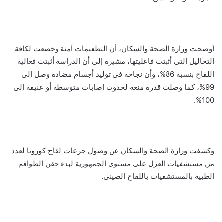
أوضحت وزارة الصحة والسكان، أن التطعيمات آمنة وخضعت لكافة
التحاليل التى أثبتت فاعليتها، مشيرة إلى أن الدراسة أثبتت فعالية
اللقاح بنسبة 86%، وأن نجاحه فى توليد أجسام مضادة وصل إلى
99%، كما وصلت قدرة منعه لحدوث إصابات متوسطة أو عنيفة إلى
100%.
وكشفت وزارة الصحة والسكان عن وصول جرعات لقاح كورونا لعدد
من مستشفيات العزل على مستوى الجمهورية لبدء حقن الطواقم
الطبية بالمستشفيات باللقاح الصينى.