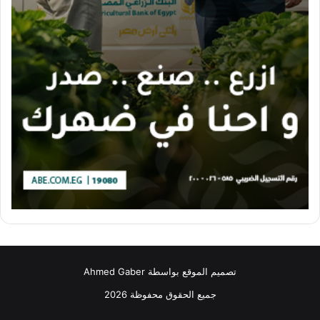
تصميم الموقع بواسطة Ahmed Gaber
جميع الحقوق محفوظة 2026