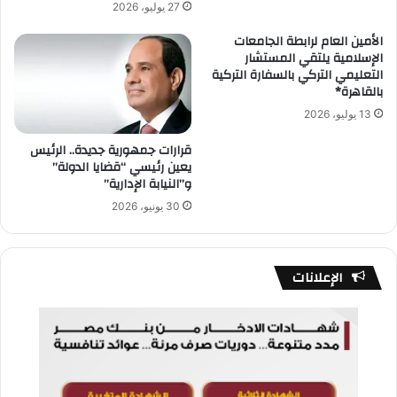
27 يوليو، 2026
الأمين العام لرابطة الجامعات
الإسلامية يلتقي المستشار
التعليمي التركي بالسفارة التركية
بالقاهرة*
13 يوليو، 2026
قرارات جمهورية جديدة.. الرئيس
يعين رئيسي “قضايا الدولة”
و”النيابة الإدارية”
30 يونيو، 2026
الإعلانات