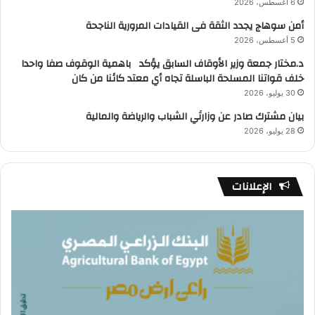
6 أغسطس، 2026
أمن سوهاج يجدد الثقة فى القيادات المرورية الناجحة
5 أغسطس، 2026
د.مختار جمعة وزير الأوقاف السابق يؤكد باهمية الوقوف صفا واحدا
خلف قواتنا المسلحة الباسلة تجاه أي معتد كائنا من كان
30 يوليو، 2026
بيان مشترك صادر عن وزارتَي الشباب والرياضة والمالية
28 يوليو، 2026
الإعلانات