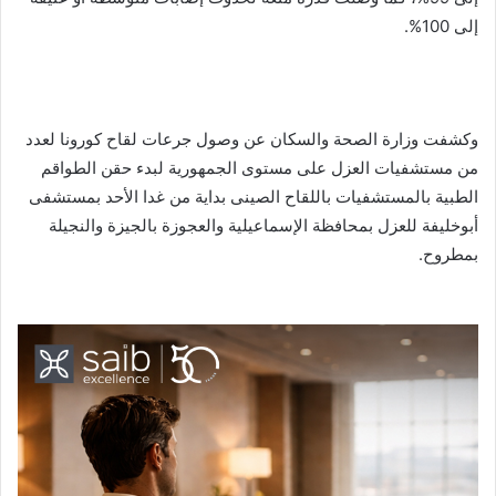
إلى 100%.
وكشفت وزارة الصحة والسكان عن وصول جرعات لقاح كورونا لعدد
من مستشفيات العزل على مستوى الجمهورية لبدء حقن الطواقم
الطبية بالمستشفيات باللقاح الصينى بداية من غدا الأحد بمستشفى
أبوخليفة للعزل بمحافظة الإسماعيلية والعجوزة بالجيزة والنجيلة
بمطروح.