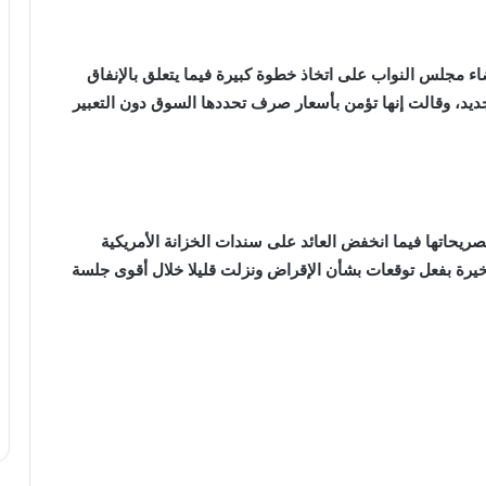
 مجلس النواب على اتخاذ خطوة كبيرة فيما يتعلق بالإنفاق
ديد، وقالت إنها تؤمن بأسعار صرف تحددها السوق دون التعبير
يحاتها فيما انخفض العائد على سندات الخزانة الأمريكية
أخيرة بفعل توقعات بشأن الإقراض ونزلت قليلا خلال أقوى جلسة