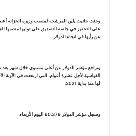
وحثت جانيت يلين المرشحة لمنصب وزيرة الخزانة أعضاء
على التحفيز في جلسة التصديق على توليها منصبها الج
عن رأيها في اتجاه الدولار
.
وتراجع مؤشر الدولار عن أعلى مستوى خلال شهر بعد تصر
القياسية لأجل عشرة أعوام، التي ارتفعت في الآونة ال
لها منذ بداية 2021
.
وسجل مؤشر الدولار 90.379 اليوم الأربعاء
.