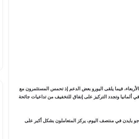
الأربعاء، فيما يلقى اليورو بعض الدعم إذ تحمس المستثمرون مع
ي ألمانيا وتجدد التركيز على إنفاق للتخفيف من تداعيات جائحة
جو بايدن في منتصف اليوم، يركز المتعاملون بشكل أكبر على