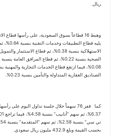
ريال.
الصناديق العقارية المتداولة والتأمين بنسبة 0.23%.
بحسب القيمة وبلغ 432.9 مليون ريال سعودي.