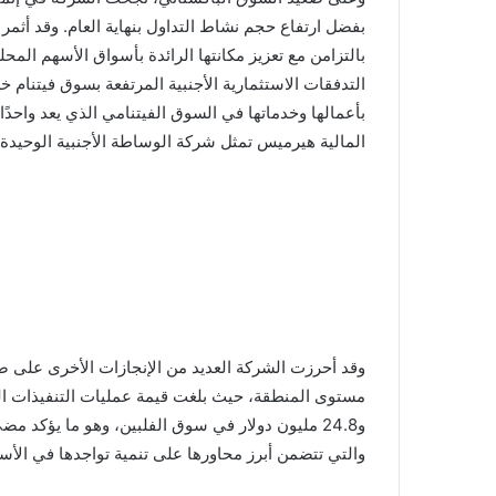
بفضل ارتفاع حجم نشاط التداول بنهاية العام. وقد أثمر
بالتزامن مع تعزيز مكانتها الرائدة بأسواق الأسهم الم
بأعمالها وخدماتها في السوق الفيتنامي الذي يعد واحدًا م
المالية هيرميس تمثل شركة الوساطة الأجنبية الوحيدة 
وقد أحرزت الشركة العديد من الإنجازات الأخرى على صع
و24.8 مليون دولار في سوق الفلبين، وهو ما يؤكد 
والتي تتضمن أبرز محاورها على تنمية تواجدها في الأسو