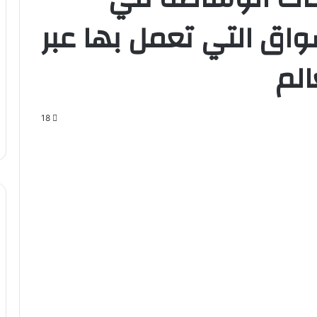
سواق التي تعمل بها عبر
الم
18