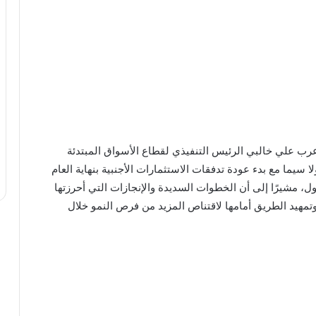
عرب علي خالبي الرئيس التنفيذي لقطاع الأسواق المبتدئة
ا سيما مع بدء عودة تدفقات الاستثمارات الأجنبية بنهاية العام
ول، مشيرًا إلى أن الخطوات السديدة والإنجازات التي أحرزتها
تمهيد الطريق أمامها لاقتناص المزيد من فرص النمو خلال