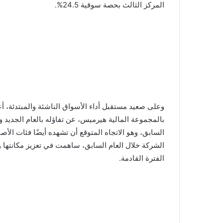
المركز الثالث بحصة سوقية 24.5%.
وعلى صعيد مستقبل أداء الأسواق الناشئة والمبتدئة، أ
بالمجموعة المالية هيرميس، عن تفاؤله بالعام الجديد ول
السابق، وهو الاتجاه المتوقع أن تشهده أيضًا فئات الأص
الشركة خلال العام السابق، ساهمت في تعزيز مكانتها و
الفترة القادمة.