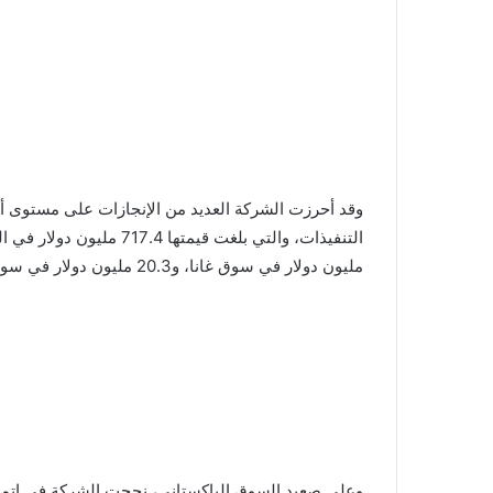
وقد أحرزت الشركة العديد من الإنجازات على مستوى 
مليون دولار في سوق غانا، و20.3 مليون دولار في سوق تنزانيا، وغيرها من الإنجازات الأخرى.