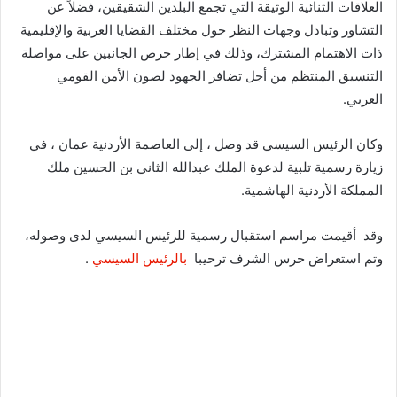
العلاقات الثنائية الوثيقة التي تجمع البلدين الشقيقين، فضلاً عن
التشاور وتبادل وجهات النظر حول مختلف القضايا العربية والإقليمية
ذات الاهتمام المشترك، وذلك في إطار حرص الجانبين على مواصلة
التنسيق المنتظم من أجل تضافر الجهود لصون الأمن القومي
العربي.
وكان الرئيس السيسي قد وصل ، إلى العاصمة الأردنية عمان ، في
زيارة رسمية تلبية لدعوة الملك عبدالله الثاني بن الحسين ملك
المملكة الأردنية الهاشمية.
وقد أقيمت مراسم استقبال رسمية للرئيس السيسي لدى وصوله،
وتم استعراض حرس الشرف ترحيبا
بالرئيس السيسي
.