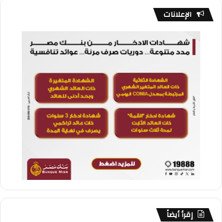
الإعلانات
إقرأ أيضاً