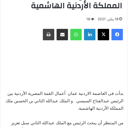
المملكة الأردنية الهاشمية
18 يناير، 2021
18
فيسبوك
X
لينكدإن
واتساب
مشاركة عبر البريد
طباعة
بدأت فى العاصمة الاردنية عمان أعمال القمة المصرية الأردنية بين
الرئيس عبدالفتاح السيسي و الملك عبدالله الثاني بن الحسين ملك
المملكة الأردنية الهاشمية.
من المنتظر أن يبحث الرئيس مع الملك عبدالله الثاني سبل تعزيز