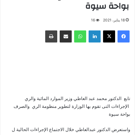
بواحة سيوة
18 يناير، 2021
16
فيسبوك
X
لينكدإن
واتساب
مشاركة عبر البريد
طباعة
تابع الدكتور محمد عبد العاطي وزير الموارد المائية والري
الإجراءات التى تقوم بها الوزارة لتطوير منظومة الري والصرف
بواحة سيوة
واستعرض الدكتور عبدالعاطي خلال الاجتماع الإجراءات الحالية ل