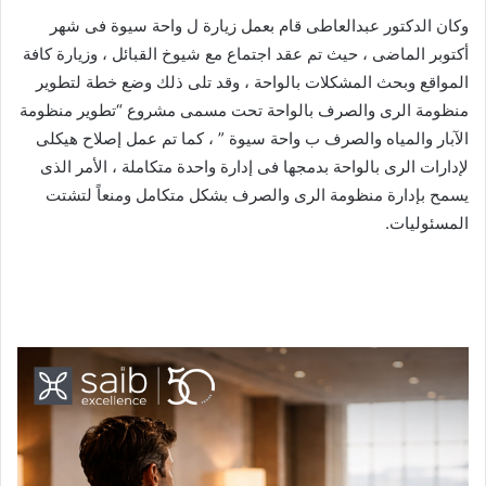
وكان الدكتور عبدالعاطى قام بعمل زيارة ل واحة سيوة فى شهر
أكتوبر الماضى ، حيث تم عقد اجتماع مع شيوخ القبائل ، وزيارة كافة
المواقع وبحث المشكلات بالواحة ، وقد تلى ذلك وضع خطة لتطوير
منظومة الرى والصرف بالواحة تحت مسمى مشروع “تطوير منظومة
الآبار والمياه والصرف ب واحة سيوة ” ، كما تم عمل إصلاح هيكلى
لإدارات الرى بالواحة بدمجها فى إدارة واحدة متكاملة ، الأمر الذى
يسمح بإدارة منظومة الرى والصرف بشكل متكامل ومنعاً لتشتت
المسئوليات.