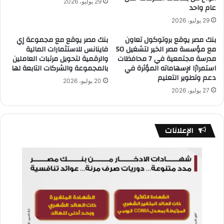
29 يوليو، 2026
عام واحد
29 يوليو، 2026
بنك مصر يوقع بروتوكول تعاون
بنك مصر يوقع مع مجموعة إي
مع مؤسسة مصر الخير لتشغيل 50
فاينانس للاستثمارات المالية
مدرسة مجتمعية في 7 محافظات
والرقمية لتحويل مرتبات العاملين
استمرارًا لإسهاماته المؤثرة في
بالمجموعة والشركات التابعة لها
دعم وتطوير التعليم
20 يوليو، 2026
27 يوليو، 2026
الإعلانات