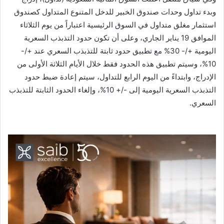
وبدء تداول وحدات صندوق الخبير للدخل المتنوع المتداول كصندوق
استثمار مغلق متداول في السوق الرئيسية اعتباراً من يوم الثلاثاء
الموافق 19 يناير الجاري، وعلى أن تكون حدود التذبذب السعرية
اليومية +/- 30% مع تطبيق حدود ثابتة للتذبذب السعري عند +/-
10%، وسيتم تطبيق هذه الحدود فقط خلال الأيام الثلاثة الأولى من
الإدراج، وابتداءً من اليوم الرابع للتداول، سيتم إعادة ضبط حدود
التذبذب السعرية اليومية إلى -/+ 10%، وإلغاء الحدود الثابتة للتذبذب
السعري.