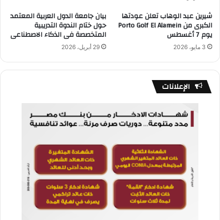
شيرين عبد الوهاب تعلن عودتها
بيان جامعة الدول العربية المعتمد
الكبرى من Porto Golf El Alamein
حول ختام الندوة التدريبية
يوم 7 أغسطس
المتخصصة فى الذكاء الاصطناعى
3 مايو، 2026
29 أبريل، 2026
الإعلانات