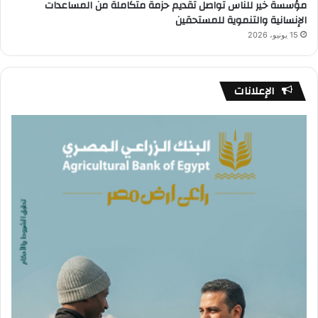
مؤسسة خير للناس تواصل تقديم حزمة متكاملة من المساعدات
الإنسانية والتنموية للمستحقين
15 يونيو، 2026
الإعلانات