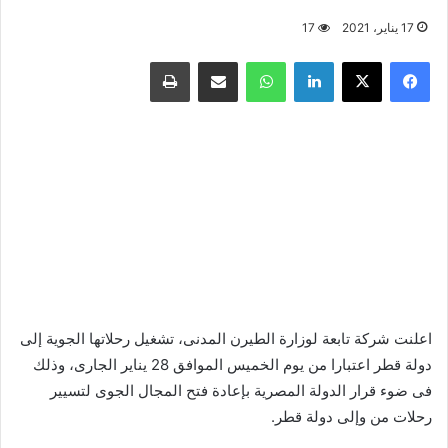
17 يناير، 2021
17
فيسبوك
X
لينكدإن
واتساب
مشاركة عبر البريد
طباعة
اعلنت شركة تابعة لوزارة الطيرن المدنى، تشغيل رحلاتها الجوية إلى
دولة قطر اعتبارا من يوم الخميس الموافق 28 يناير الجارى، وذلك
فى ضوء قرار الدولة المصرية بإعادة فتح المجال الجوى لتسيير
رحلات من وإلى دولة قطر.