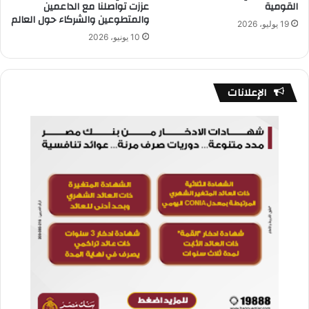
القومية
عززت تواصلنا مع الداعمين
والمتطوعين والشركاء حول العالم
19 يوليو، 2026
10 يونيو، 2026
الإعلانات