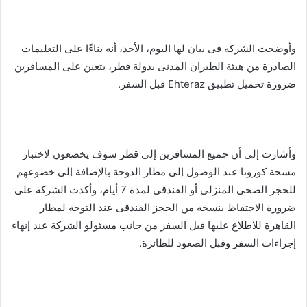
وأوضحت الشركة فى بيان لها اليوم، الأحد، أنه بناءًا على التعليمات
الصادرة من هيئة الطيران المدنى بدولة قطر، يتعين على المسافرين
ضرورة تحميل تطبيق Ehteraz قبل السفر.
وأشارت إلى أن جميع المسافرين إلى قطر سوف يخضعون لاختبار
مسحة كورونا عند الوصول إلى مطار الدوحة بالإضافة إلى خضوعهم
للحجر الصحى المنزلى أو الفندقى لمدة 7 أيام، وأكدت الشركة على
ضرورة الاحتفاظ بنسخة من الحجز الفندقى عند التوجة لمطار
القاهرة للاطلاع عليها قبل السفر من جانب مسئولو الشركة عند إنهاء
إجراءات السفر وقبل الصعود للطائرة.