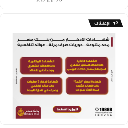
10 يوليو، 2026
الإعلانات