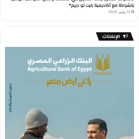
بالشراكة مع أكاديمية رايت تو دريم*
13 يوليو، 2026
الإعلانات