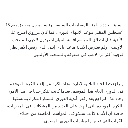
وسبق وحددت لجنة المسابقات السابقة برئاسة مازن مرزوق يوم 15
أغسطس المقبل موعدا لانتهاء الدورى، كما كان مرزوق اقترح على
الأندية قبل انطلاق الموسم إقامة المباريات بدون لاعبى المنتخب
الأولمبى ولم تعترض الأندية ماعدا نادى إنبى الذى رفض الأمر نظرا
لوجود أكثر من لاعب فى صفوفه بالمنتخب الأولمبى.
وتراجعت اللجنة الثلاثية لإدارة اتحاد الكرة عن إلغاء الكرة الموحدة
فى الدورى العام هذا الموسم، بعدما كانت تفكر جديا فى هذا الأمر،
وجاء هذا التراجع بعد رفض أندية الدورى الممتاز الفكرة وتمسكها
بالكرة الموحدة التى أنهت على العديد من المشكلات فى المباريات،
خاصة أن الأندية كانت تشكو فى المواسم الماضية من اختلاف
الكرات التى تقام بها مباريات الدورى المصرى.