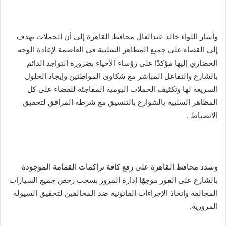
وأشار اللواء خالد عبدالعال محافظ القاهرة إلى أن الحملات تهدف
إلى القضاء على جميع المظاهر السلبية في العاصمة لإعادة الوجه
الحضاري إليها مؤكدًا على رؤساء الأحياء بضرورة التواجد الدائم
بالشارع والتفاعل المباشر مع شكاوى المواطنين وإيجاد الحلول
السريعة لها وتكثيف الحملات اليومية المفاجئة للقضاء على كل
المظاهر السلبية بالشوارع بالتنسيق مع شرطة المرافق لتحقيق
الانضباط .
وشدد محافظ القاهرة على رفع كافة تراكمات القمامة الموجودة
بالشارع على الفور موجهًا إدارة المرور بسحب رخص جميع السيارات
المخالفة واتخاذ الإجراءات القانونية ضد المخالفين لتحقيق السيولة
المرورية.