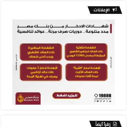
الإعلانات
إقرأ أيضاً