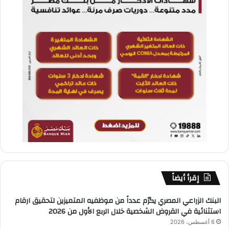
إقرأ أيضاً
البنك الزراعي المصري يكرّم عدداً من موظفيه المتميزين لتحقيق ارقام
استثنائية في القروض الشخصية خلال الربع الأول من 2026
6 أغسطس، 2026