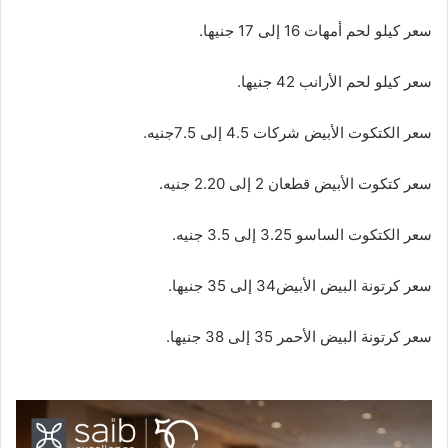
سعر كيلو لحم أمهات 16 إلى 17 جنيها.
سعر كيلو لحم الأرانب 42 جنيها.
سعر الكتكوت الأبيض شركات 4.5 إلى 7.5جنيه.
سعر كتكوت الأبيض قطعان 2 إلى 2.20 جنيه.
سعر الكتكوت الساسو 3.25 إلى 3.5 جنيه.
سعر كرتونة البيض الأبيض34 إلى 35 جنيها.
سعر كرتونة البيض الأحمر 35 إلى 38 جنيها.