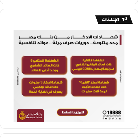
الإعلانات