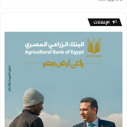
الإعلانات