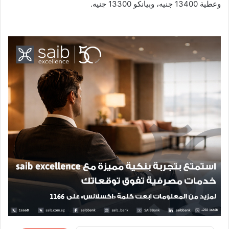
وعطية 13400 جنيه، وبيانكو 13300 جنيه.