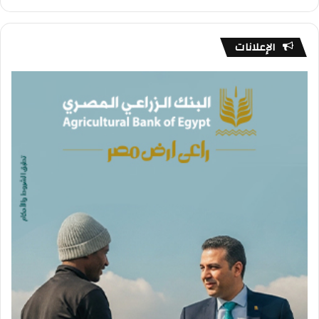
الإعلانات