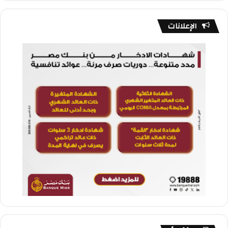
الإعلانات