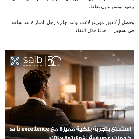
رصيد تونس بدون نقاط.
وحصل أركاديوز موريتو لاعب بولندا جائزة رجل المباراة بعد نجاحه
في تسجيل 11 هدفًا خلال اللقاء.