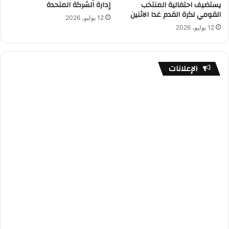
يستضيف احتفالية المنتخب
إدارة الشركة المتحدة
القومي لكرة القدم غدا الاثنين
12 يوليو، 2026
12 يوليو، 2026
الإعلانات