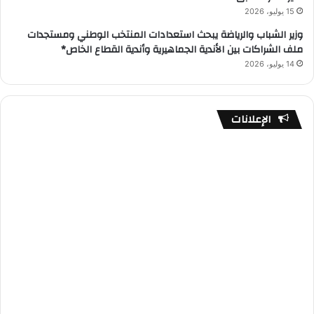
15 يوليو، 2026
وزير الشباب والرياضة يبحث استعدادات المنتخب الوطني ومستجدات
ملف الشراكات بين الأندية الجماهيرية وأندية القطاع الخاص*
14 يوليو، 2026
الإعلانات