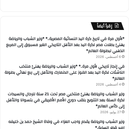
إقرأ أيضاً
*لأول مرة في تاريخ كرة اليد النسائية المصرية..* *وزير الشباب والرياضة
يهنئ بطلات مصر لكرة اليد بعد التأهل التاريخي الغير مسبوق إلى المربع
الذهبي لبطولة العالم*
6 أغسطس، 2026
في إنجاز تاريخي لأول مرة..* *وزير الشباب والرياضة يهنئ منتخب
الناشئات لكرة اليد بعد الفوز على الدنمارك والتأهل إلى ربع نهائي بطولة
العالم*
4 أغسطس، 2026
وزير الشباب والرياضة يهنئ منتخبي مصر تحت 21 سنة للرجال والسيدات
لكرة السلة بعد التتويج بلقب دوري الأمم الأفريقي في بتسوانا والتأهل
إلى كأس العالم*
27 يوليو، 2026
وزير الشباب والرياضة يقدم واجب العزاء في وفاة الشيخ حمد بن خليفه
امير قطر السابق*