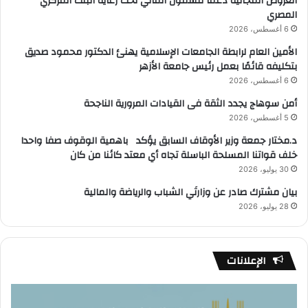
العروض المجانية دعمًا للشمول المالي تحت رعاية البنك المركزي
المصري
6 أغسطس، 2026
الأمين العام لرابطة الجامعات الإسلامية يهنئ الدكتور محمود صديق
بتكليفه قائمًا بعمل رئيس جامعة الأزهر
6 أغسطس، 2026
أمن سوهاج يجدد الثقة فى القيادات المرورية الناجحة
5 أغسطس، 2026
د.مختار جمعة وزير الأوقاف السابق يؤكد باهمية الوقوف صفا واحدا
خلف قواتنا المسلحة الباسلة تجاه أي معتد كائنا من كان
30 يوليو، 2026
بيان مشترك صادر عن وزارتَي الشباب والرياضة والمالية
28 يوليو، 2026
الإعلانات