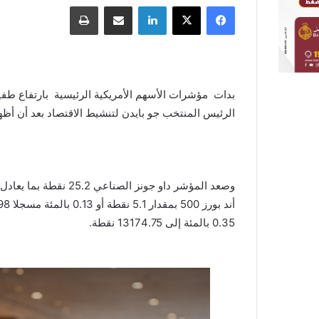
فيسبوك
X
لينكدإن
مشاركة عبر البريد
طباعة
بدات مؤشرات الأسهم الأمريكية الرئيسية بارتفاع طف
الرئيس المنتخب جو بايدن لتنشيط الاقتصاد بعد أن أظه
0.35 بالمئة إلى 13174.75 نقطة.