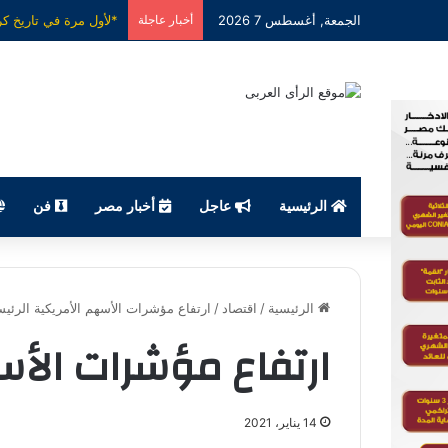
الجمعة, أغسطس 7 2026
أخبار عاجلة
الرئيسية
عاجل
أخبار مصر
فن
الرئيسية
/
اقتصاد
/
ارتفاع مؤشرات الأسهم الأمريكية الرئيس
ارتفاع مؤشرات الأسه
14 يناير، 2021