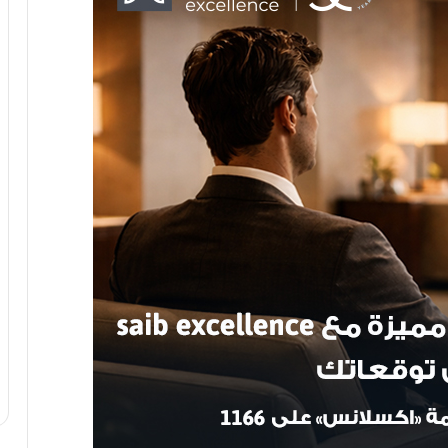
استقرار أسعار الدرهم الإماراتي في مصر
اليوم
توقيع مذكرة تفاهم بين الهيئة العربية
للتصنيع وشركة كورية لإنتاج اسطوانات
الغاز