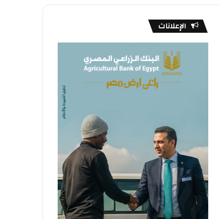
الإعلانات