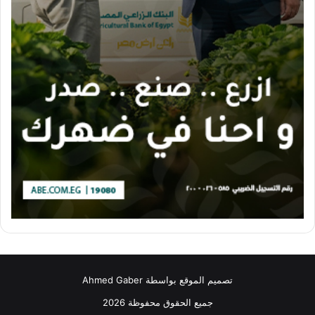
تصميم الموقع بواسطة Ahmed Gaber
جميع الحقوق محفوظة 2026