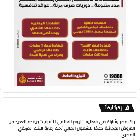
إقرأ أيضاً
بنك مصر يشارك في فعالية “اليوم العالمي للشباب” ويقدم العديد من
العروض المجانية دعمًا للشمول المالي تحت رعاية البنك المركزي
المصري