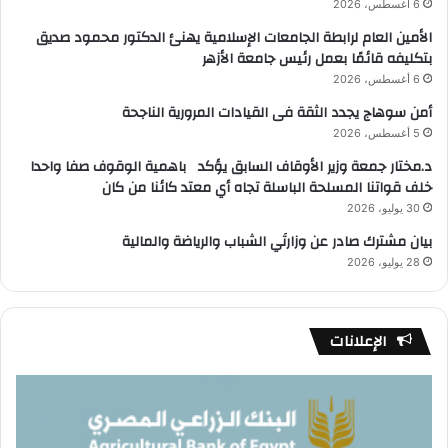
6 أغسطس، 2026
الأمين العام لرابطة الجامعات الإسلامية يهنئ الدكتور محمود صديق
بتكليفه قائمًا بعمل رئيس جامعة الأزهر
6 أغسطس، 2026
أمن سوهاج يجدد الثقة فى القيادات المرورية الناجحة
5 أغسطس، 2026
د.مختار جمعة وزير الأوقاف السابق يؤكد باهمية الوقوف صفا واحدا
خلف قواتنا المسلحة الباسلة تجاه أي معتد كائنا من كان
30 يوليو، 2026
بيان مشترك صادر عن وزارتَي الشباب والرياضة والمالية
28 يوليو، 2026
الإعلانات