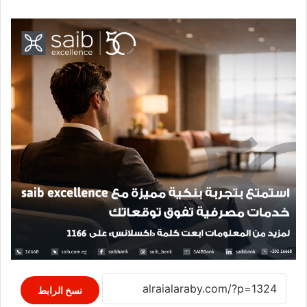
نسخ الرابط