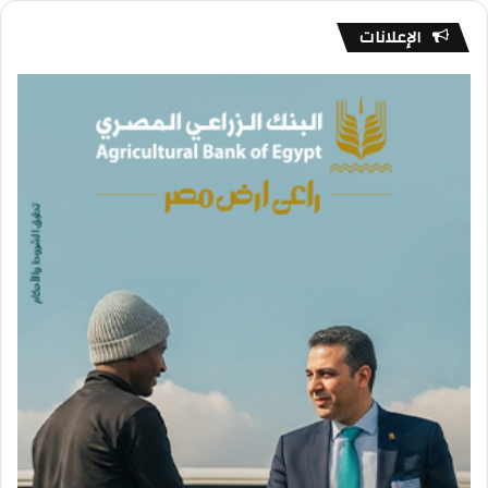
الإعلانات