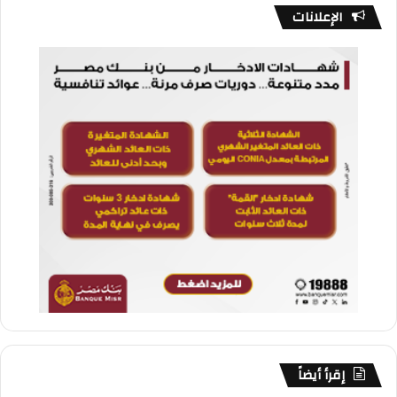
الإعلانات
إقرأ أيضاً