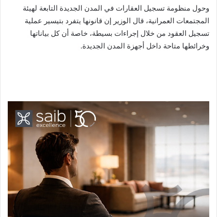
وحول منظومة تسجيل العقارات في المدن الجديدة التابعة لهيئة
المجتمعات العمرانية، قال الوزير إن قانونها يتفرد بتيسير عملية
تسجيل العقود من خلال إجراءات بسيطة، خاصة أن كل بياناتها
وخرائطها متاحة داخل أجهزة المدن الجديدة.