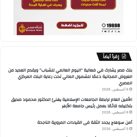
إقرأ أيضاً
بنك مصر يشارك في فعالية “اليوم العالمي للشباب” ويقدم العديد من
العروض المجانية دعمًا للشمول المالي تحت رعاية البنك المركزي
المصري
6 أغسطس، 2026
الأمين العام لرابطة الجامعات الإسلامية يهنئ الدكتور محمود صديق
بتكليفه قائمًا بعمل رئيس جامعة الأزهر
6 أغسطس، 2026
أمن سوهاج يجدد الثقة فى القيادات المرورية الناجحة
5 أغسطس، 2026