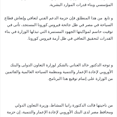
المؤسسي وبناء قدرات الموارد البشرية.
و تابع من هذا المنطلق فإن حزمة الدعم الفني لتعافي وإنعاش قطاع
السياحة في مصر في ظل جائحة فيروس كورونا المستجد، تأتى في
توقيت حاسم لمواكبتها الجهود المستمرة التي تبذلها الوزارة في بناء
القدرات لتحقيق التعافي في ظل أزمة فيروس كورونا.
و توجه الدكتور خالد العناني بالشكر لوزارة التعاون الدولى والبنك
الأوروبي لإعادة الإعمار والتنمية ومنظمة السياحة العالمية والقائمين
من الوزارة على إتمام توقيع هذا البرنامج.
من ناحيتها قالت الدكتورة رانيا المشاط، وزيرة التعاون الدولي
ومحافظ مصر لدى البنك الأوروبي لإعادة الإعمار والتنمية، إن حزمة