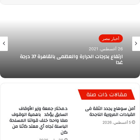
أخبار مصر
26 أغسطس، 2021
ارتفاع بدرجات الحرارة والعظمى بالقاهرة 37 درجة
غدا
مقالات ذات صلة
أمن سوهاج يجدد الثقة فى
د.مختار جمعة وزير الأوقاف
القيادات المرورية الناجحة
السابق يؤكد باهمية الوقوف
صفا واحدا خلف قواتنا المسلحة
5 أغسطس، 2026
الباسلة تجاه أي معتد كائنا من
كان