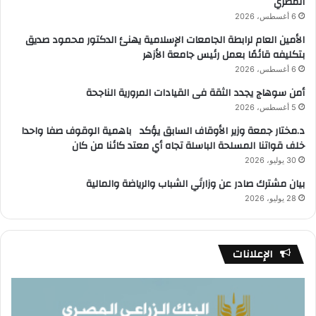
المصري
6 أغسطس، 2026
الأمين العام لرابطة الجامعات الإسلامية يهنئ الدكتور محمود صديق
بتكليفه قائمًا بعمل رئيس جامعة الأزهر
6 أغسطس، 2026
أمن سوهاج يجدد الثقة فى القيادات المرورية الناجحة
5 أغسطس، 2026
د.مختار جمعة وزير الأوقاف السابق يؤكد باهمية الوقوف صفا واحدا
خلف قواتنا المسلحة الباسلة تجاه أي معتد كائنا من كان
30 يوليو، 2026
بيان مشترك صادر عن وزارتَي الشباب والرياضة والمالية
28 يوليو، 2026
الإعلانات