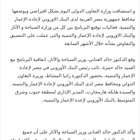
و استضافت وزارة التعاون الدولى اليوم بشكل افتراضي وبوصفها
محافظ جمهورية مصر العربية لدى البنك الاوروبي لإعادة الإعمار
والتنمية، فعاليات توقيع البرنامج بين كل من وزارة السياحة و الآثار
والبنك الاوروبي لإعادة الإعمار والتنمية والتى عملت على التنسيق
والتفاوض بشأنه خلال الأشهر السابقة
وقع الدكتور خالد العناني، وزير السياحة والآثار، اتفاقية البرنامج مع
السيد خالد حمزة، نائب رئيس البنك الأوروبي في مصر لإعادة
الإعمار والتنمية، بحضور الدكتورة رانيا المشاط، وزيرة التعاون
الدولي ومحافظ مصر لدى البنك الأوروبي لإعادة الإعمار والتنمية،
والسيدة هايكه هارمجارت، المدير الإداري لمنطقة جنوب وشرق
المتوسط بالبنك الأوروبي لإعدة الإعمار والتنمية،.
وأكد الدكتور خالد العنانى وزير السياحة والآثار على أن جميع
المسؤلين العاملين والمستثمرين بالمجال السياحي في كافة انحاء