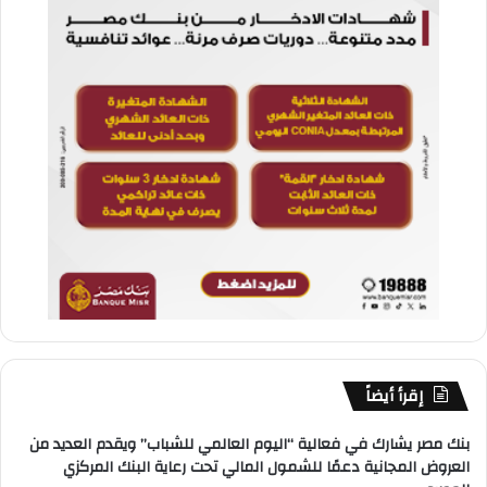
إقرأ أيضاً
بنك مصر يشارك في فعالية “اليوم العالمي للشباب” ويقدم العديد من
العروض المجانية دعمًا للشمول المالي تحت رعاية البنك المركزي